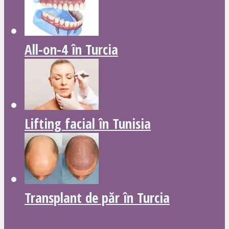
All-on-4 în Turcia
Lifting facial în Tunisia
Transplant de păr în Turcia