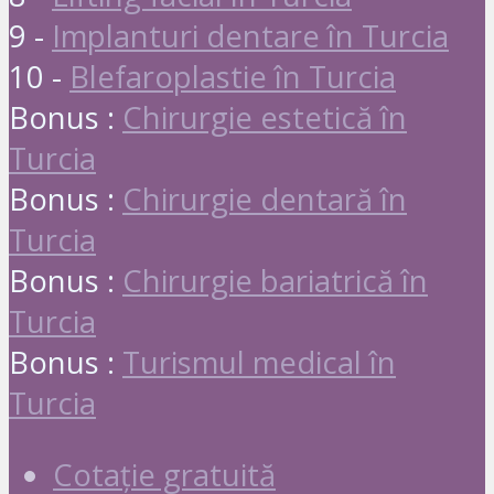
9 -
Implanturi dentare în Turcia
10 -
Blefaroplastie în Turcia
Bonus :
Chirurgie estetică în
Turcia
Bonus :
Chirurgie dentară în
Turcia
Bonus :
Chirurgie bariatrică în
Turcia
Bonus :
Turismul medical în
Turcia
Cotație gratuită