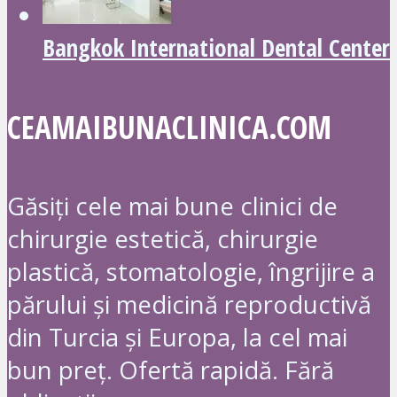
Bangkok International Dental Center
CEAMAIBUNACLINICA.COM
Găsiți cele mai bune clinici de
chirurgie estetică, chirurgie
plastică, stomatologie, îngrijire a
părului și medicină reproductivă
din Turcia și Europa, la cel mai
bun preț. Ofertă rapidă. Fără