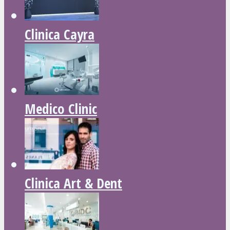
Clinica Cayra
Medico Clinic
Clinica Art & Dent