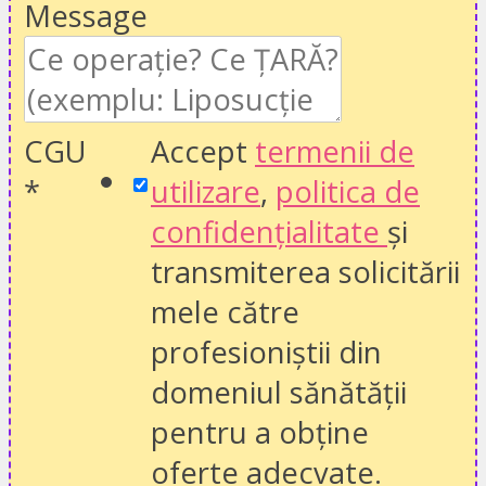
Message
CGU
Accept
termenii de
*
utilizare
,
politica de
confidențialitate
și
transmiterea solicitării
mele către
profesioniștii din
domeniul sănătății
pentru a obține
oferte adecvate.