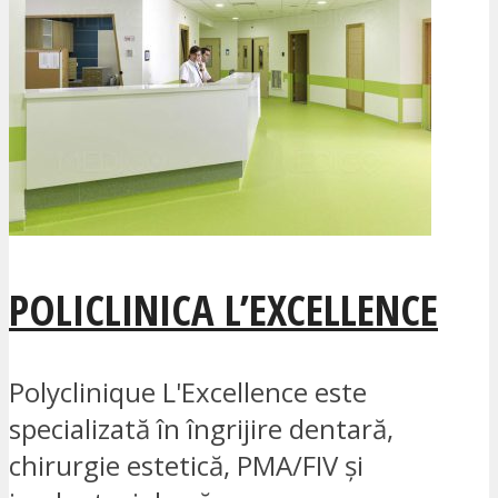
POLICLINICA L’EXCELLENCE
Polyclinique L'Excellence este
specializată în îngrijire dentară,
chirurgie estetică, PMA/FIV și