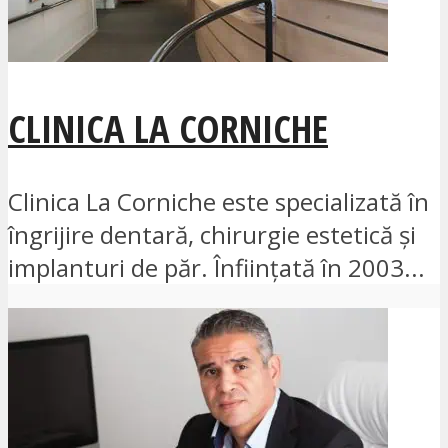
CLINICA LA CORNICHE
Clinica La Corniche este specializată în
îngrijire dentară, chirurgie estetică și
implanturi de păr. Înființată în 2003...