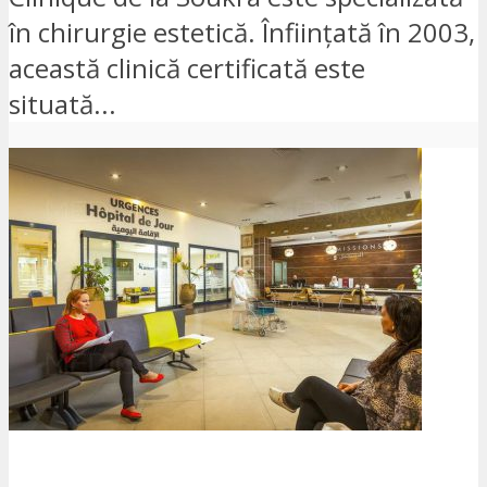
în chirurgie estetică. Înființată în 2003,
această clinică certificată este
situată...