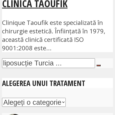
CLINICA TAOUFIK
Clinique Taoufik este specializată în
chirurgie estetică. Înființată în 1979,
această clinică certificată ISO
9001:2008 este...
ALEGEREA UNUI TRATAMENT