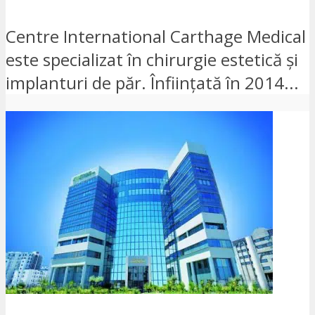
Centre International Carthage Medical
este specializat în chirurgie estetică și
implanturi de păr. Înființată în 2014...