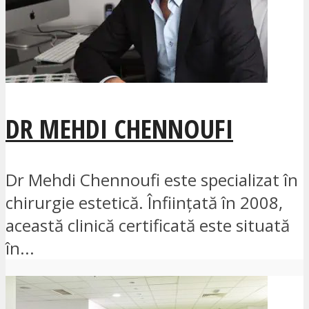
DR MEHDI CHENNOUFI
Dr Mehdi Chennoufi este specializat în
chirurgie estetică. Înființată în 2008,
această clinică certificată este situată
în...