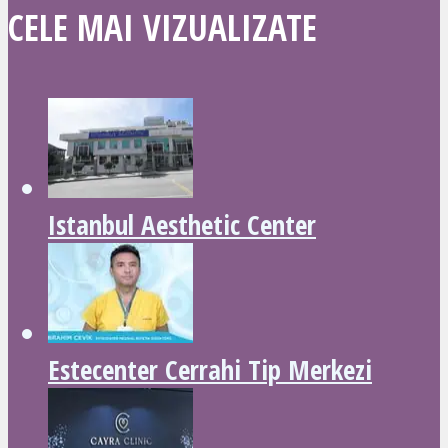
CELE MAI VIZUALIZATE
Istanbul Aesthetic Center
Estecenter Cerrahi Tip Merkezi