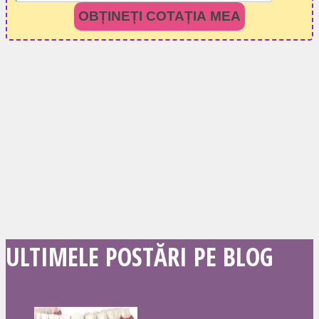
OBȚINEȚI COTAȚIA MEA
ULTIMELE POSTĂRI PE BLOG