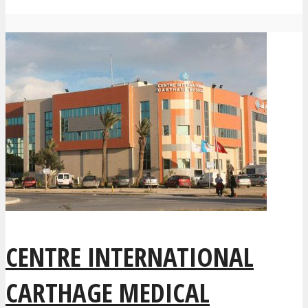
CENTRE INTERNATIONAL
CARTHAGE MEDICAL