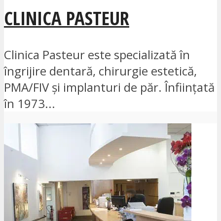
CLINICA PASTEUR
Clinica Pasteur este specializată în
îngrijire dentară, chirurgie estetică,
PMA/FIV și implanturi de păr. Înființată
în 1973...