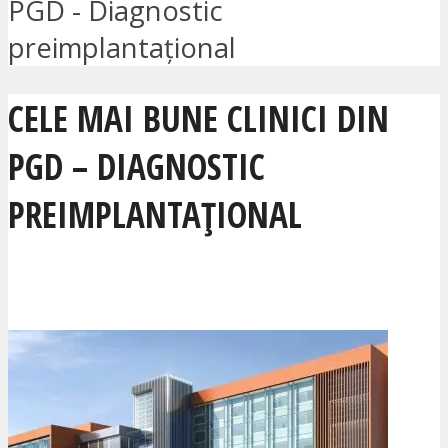
PGD - Diagnostic
preimplantațional
CELE MAI BUNE CLINICI DIN
PGD – DIAGNOSTIC
PREIMPLANTAȚIONAL