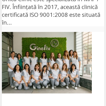
FIV. Înființată în 2017, această clinică
certificată ISO 9001:2008 este situată
în...