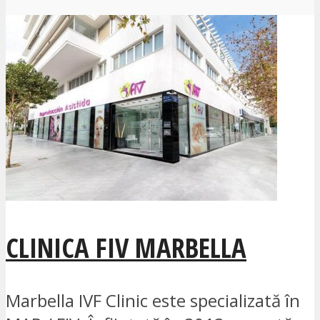
CLINICA FIV MARBELLA
Marbella IVF Clinic este specializată în