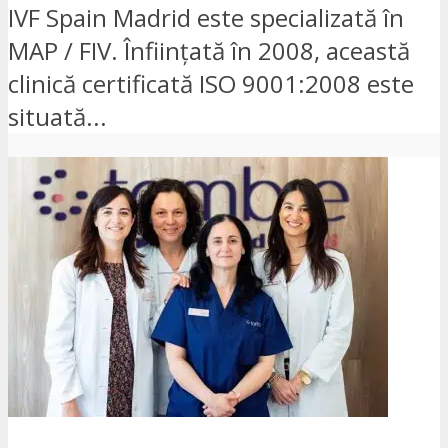
IVF Spain Madrid este specializată în
MAP / FIV. Înființată în 2008, această
clinică certificată ISO 9001:2008 este
situată...