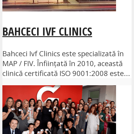
BAHCECI IVF CLINICS
Bahceci Ivf Clinics este specializată în
MAP / FIV. Înființată în 2010, această
clinică certificată ISO 9001:2008 este...