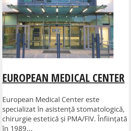
EUROPEAN MEDICAL CENTER
European Medical Center este
specializat în asistență stomatologică,
chirurgie estetică și PMA/FIV. Înființată
în 1989...