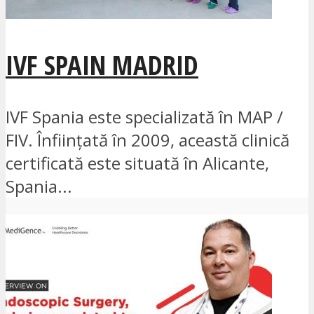
IVF SPAIN MADRID
IVF Spania este specializată în MAP /
FIV. Înființată în 2009, această clinică
certificată este situată în Alicante,
Spania...