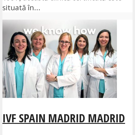
situată în...
IVF SPAIN MADRID MADRID