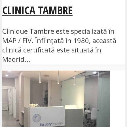
CLINICA TAMBRE
Clinique Tambre este specializată în
MAP / FIV. Înființată în 1980, această
clinică certificată este situată în
Madrid...