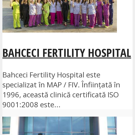
BAHCECI FERTILITY HOSPITAL
Bahceci Fertility Hospital este
specializat în MAP / FIV. Înființată în
1996, această clinică certificată ISO
9001:2008 este...