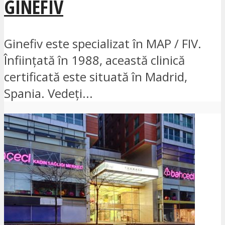
GINEFIV
Ginefiv este specializat în MAP / FIV.
Înființată în 1988, această clinică
certificată este situată în Madrid,
Spania. Vedeți...