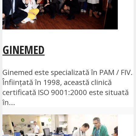
GINEMED
Ginemed este specializată în PAM / FIV.
Înființată în 1998, această clinică
certificată ISO 9001:2000 este situată
în...