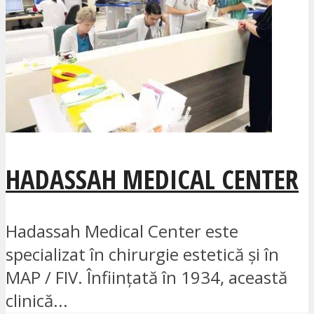
HADASSAH MEDICAL CENTER
Hadassah Medical Center este
specializat în chirurgie estetică și în
MAP / FIV. Înființată în 1934, această
clinică...