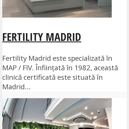
FERTILITY MADRID
Fertility Madrid este specializată în
MAP / FIV. Înființată în 1982, această
clinică certificată este situată în
Madrid...