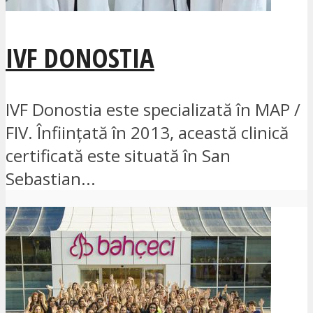
IVF DONOSTIA
IVF Donostia este specializată în MAP /
FIV. Înființată în 2013, această clinică
certificată este situată în San
Sebastian...