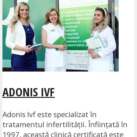
ADONIS IVF
Adonis Ivf este specializat în
tratamentul infertilității. Înființată în
1997, această clinică certificată este