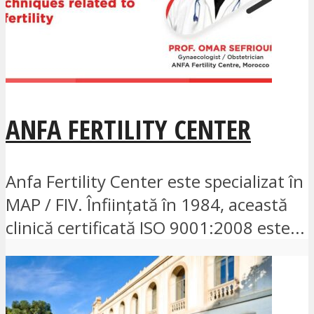
ANFA FERTILITY CENTER
Anfa Fertility Center este specializat în
MAP / FIV. Înființată în 1984, această
clinică certificată ISO 9001:2008 este...