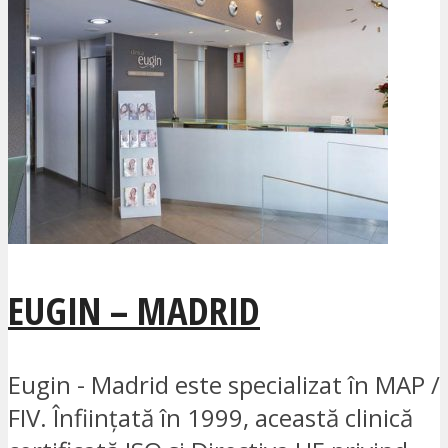
EUGIN – MADRID
Eugin - Madrid este specializat în MAP /
FIV. Înființată în 1999, această clinică