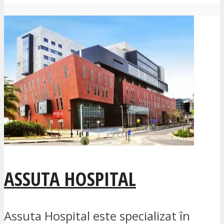
ASSUTA HOSPITAL
Assuta Hospital este specializat în