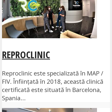
REPROCLINIC
Reproclinic este specializată în MAP /
FIV. Înființată în 2018, această clinică
certificată este situată în Barcelona,
Spania...