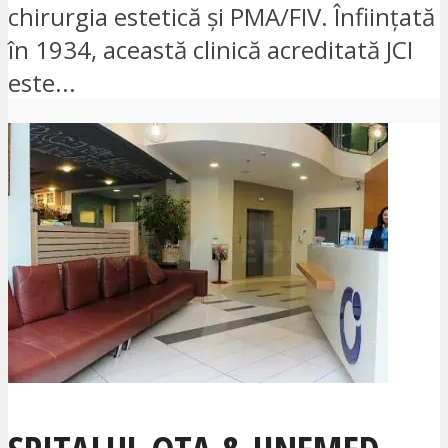
chirurgia estetică și PMA/FIV. Înființată
în 1934, această clinică acreditată JCI
este...