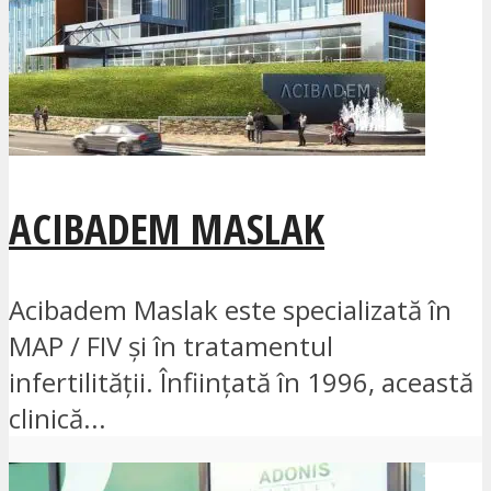
ACIBADEM MASLAK
Acibadem Maslak este specializată în
MAP / FIV și în tratamentul
infertilității. Înființată în 1996, această
clinică...