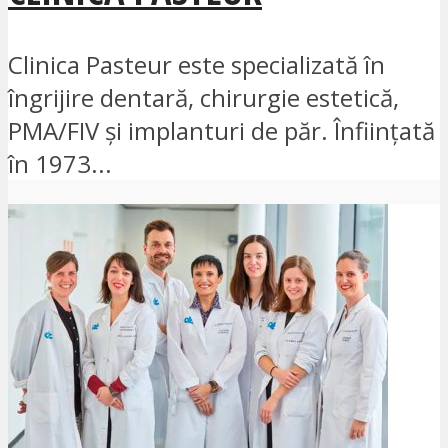
Clinica Pasteur este specializată în
îngrijire dentară, chirurgie estetică,
PMA/FIV și implanturi de păr. Înființată
în 1973...