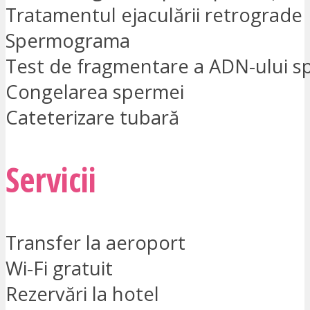
Tratamentul ejaculării retrograde
Spermograma
Test de fragmentare a ADN-ului s
Congelarea spermei
Cateterizare tubară
Servicii
Transfer la aeroport
Wi-Fi gratuit
Rezervări la hotel