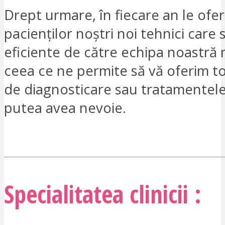
Drept urmare, în fiecare an le ofe
pacienților noștri noi tehnici care
eficiente de către echipa noastră 
ceea ce ne permite să vă oferim to
de diagnosticare sau tratamentele
putea avea nevoie.
SUNT INTERESAT
Specialitatea clinicii :