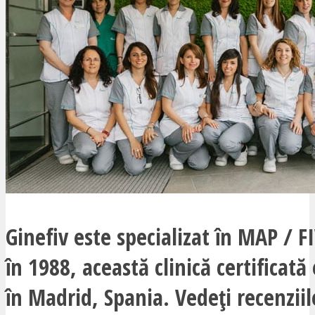
Ginefiv este specializat în MAP / FI
în 1988, această clinică certificată
în Madrid, Spania. Vedeți recenziile