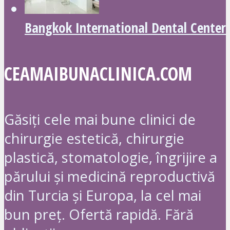
Bangkok International Dental Center
CEAMAIBUNACLINICA.COM
Găsiți cele mai bune clinici de
chirurgie estetică, chirurgie
plastică, stomatologie, îngrijire a
părului și medicină reproductivă
din Turcia și Europa, la cel mai
bun preț. Ofertă rapidă. Fără