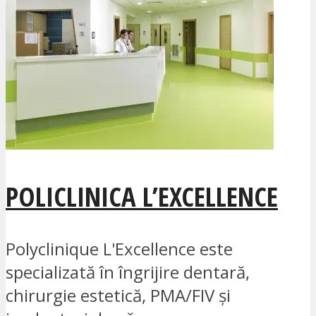
POLICLINICA L’EXCELLENCE
Polyclinique L'Excellence este
specializată în îngrijire dentară,
chirurgie estetică, PMA/FIV și