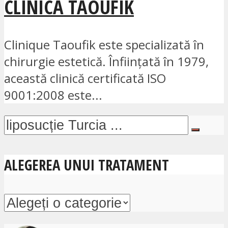
CLINICA TAOUFIK
Clinique Taoufik este specializată în
chirurgie estetică. Înființată în 1979,
această clinică certificată ISO
9001:2008 este...
ALEGEREA UNUI TRATAMENT