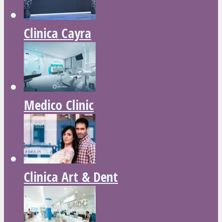
Clinica Cayra
Medico Clinic
Clinica Art & Dent