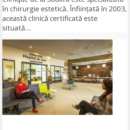
în chirurgie estetică. Înființată în 2003,
această clinică certificată este
situată...