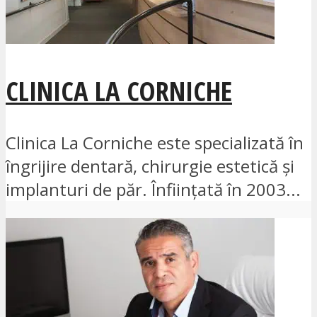
CLINICA LA CORNICHE
Clinica La Corniche este specializată în
îngrijire dentară, chirurgie estetică și
implanturi de păr. Înființată în 2003...