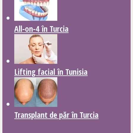
All-on-4 în Turcia
Lifting facial în Tunisia
Transplant de păr în Turcia