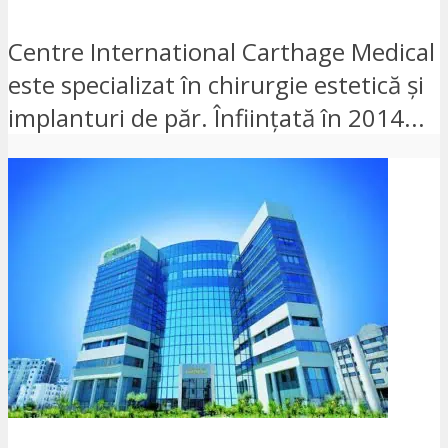
Centre International Carthage Medical
este specializat în chirurgie estetică și
implanturi de păr. Înființată în 2014...