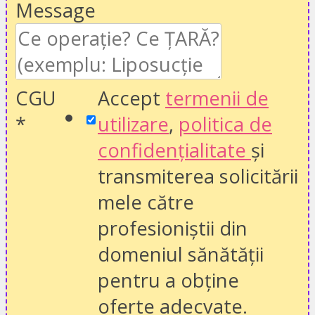
Message
CGU
Accept
termenii de
*
utilizare
,
politica de
confidențialitate
și
transmiterea solicitării
mele către
profesioniștii din
domeniul sănătății
pentru a obține
oferte adecvate.