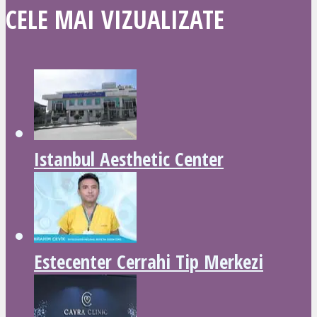
CELE MAI VIZUALIZATE
Istanbul Aesthetic Center
Estecenter Cerrahi Tip Merkezi