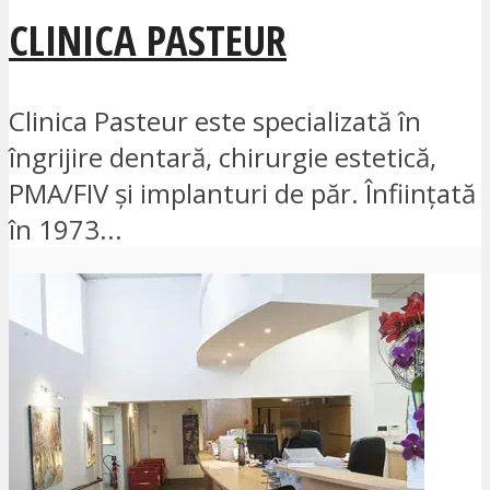
CLINICA PASTEUR
Clinica Pasteur este specializată în
îngrijire dentară, chirurgie estetică,
PMA/FIV și implanturi de păr. Înființată
în 1973...