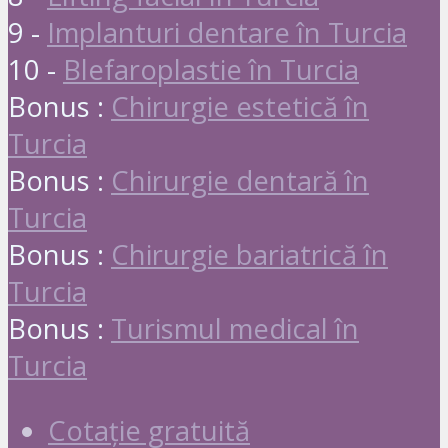
9 -
Implanturi dentare în Turcia
10 -
Blefaroplastie în Turcia
Bonus :
Chirurgie estetică în
Turcia
Bonus :
Chirurgie dentară în
Turcia
Bonus :
Chirurgie bariatrică în
Turcia
Bonus :
Turismul medical în
Turcia
Cotație gratuită