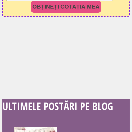
OBȚINEȚI COTAȚIA MEA
ULTIMELE POSTĂRI PE BLOG