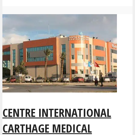
CENTRE INTERNATIONAL
CARTHAGE MEDICAL