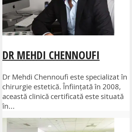
DR MEHDI CHENNOUFI
Dr Mehdi Chennoufi este specializat în
chirurgie estetică. Înființată în 2008,
această clinică certificată este situată
în...