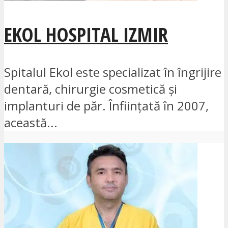
EKOL HOSPITAL IZMIR
Spitalul Ekol este specializat în îngrijire
dentară, chirurgie cosmetică și
implanturi de păr. Înființată în 2007,
această...