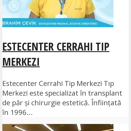
ESTECENTER CERRAHI TIP
MERKEZI
Estecenter Cerrahi Tip Merkezi Tıp
Merkezi este specializat în transplant
de păr și chirurgie estetică. Înființată
în 1996...