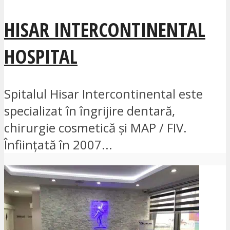
HISAR INTERCONTINENTAL
HOSPITAL
Spitalul Hisar Intercontinental este
specializat în îngrijire dentară,
chirurgie cosmetică și MAP / FIV.
Înființată în 2007...