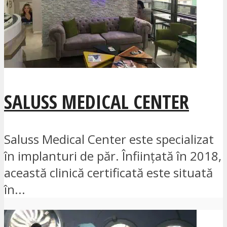
SALUSS MEDICAL CENTER
Saluss Medical Center este specializat
în implanturi de păr. Înființată în 2018,
această clinică certificată este situată
în...