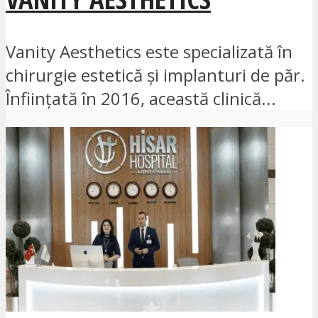
Vanity Aesthetics este specializată în
chirurgie estetică și implanturi de păr.
Înființată în 2016, această clinică...