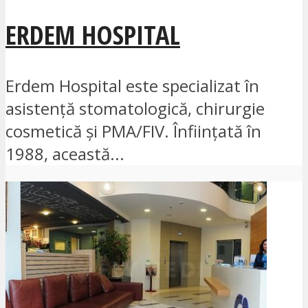
ERDEM HOSPITAL
Erdem Hospital este specializat în
asistență stomatologică, chirurgie
cosmetică și PMA/FIV. Înființată în
1988, această...