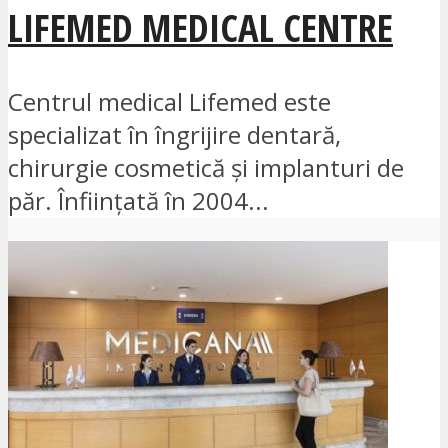
LIFEMED MEDICAL CENTRE
Centrul medical Lifemed este
specializat în îngrijire dentară,
chirurgie cosmetică și implanturi de
păr. Înființată în 2004...