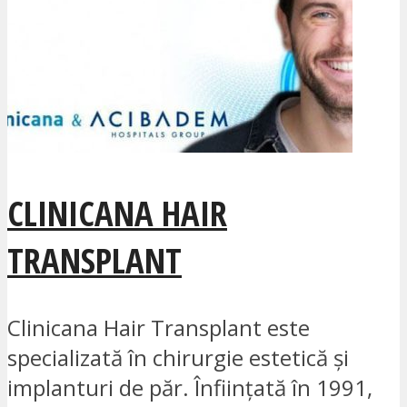
CLINICANA HAIR
TRANSPLANT
Clinicana Hair Transplant este
specializată în chirurgie estetică și
implanturi de păr. Înființată în 1991,