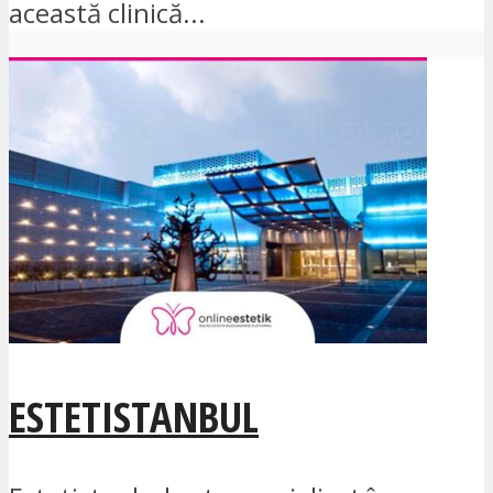
această clinică...
ESTETISTANBUL