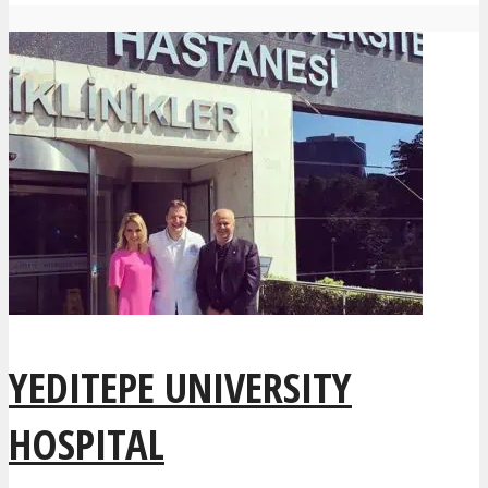
YEDITEPE UNIVERSITY
HOSPITAL