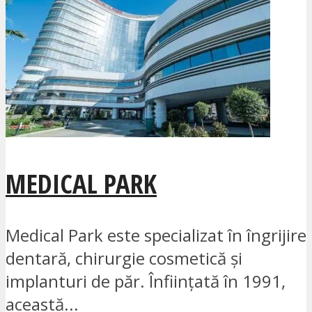
MEDICAL PARK
Medical Park este specializat în îngrijire
dentară, chirurgie cosmetică și
implanturi de păr. Înființată în 1991,
această...