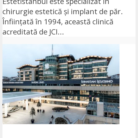
Estetistanbul este specializat în
chirurgie estetică și implant de păr.
Înființată în 1994, această clinică
acreditată de JCI...