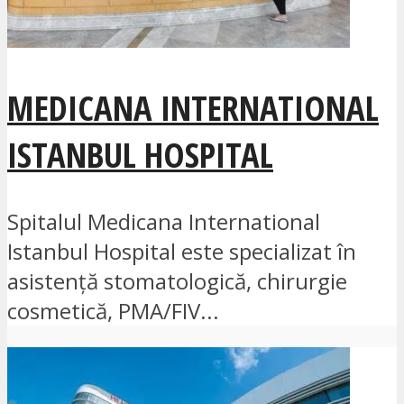
MEDICANA INTERNATIONAL
ISTANBUL HOSPITAL
Spitalul Medicana International
Istanbul Hospital este specializat în
asistență stomatologică, chirurgie
cosmetică, PMA/FIV...