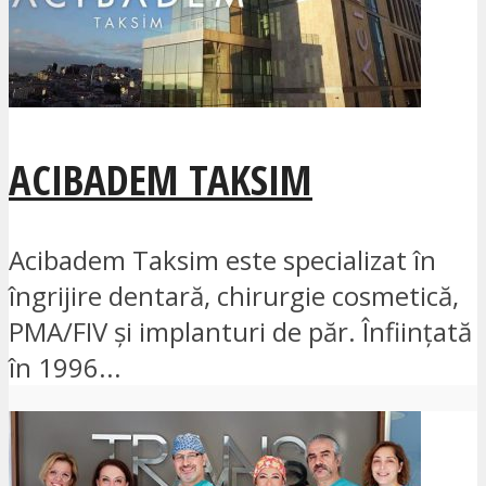
ACIBADEM TAKSIM
Acibadem Taksim este specializat în
îngrijire dentară, chirurgie cosmetică,
PMA/FIV și implanturi de păr. Înființată
în 1996...