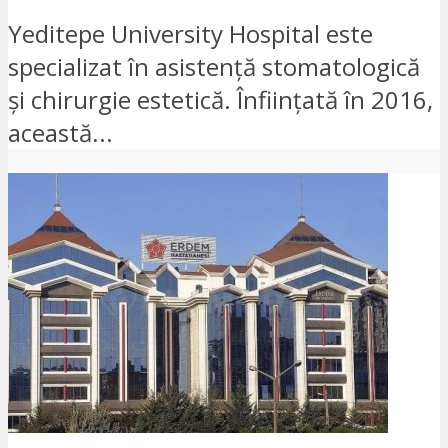
Yeditepe University Hospital este
specializat în asistență stomatologică
și chirurgie estetică. Înființată în 2016,
această...