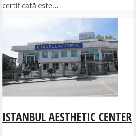
certificată este...
ISTANBUL AESTHETIC CENTER