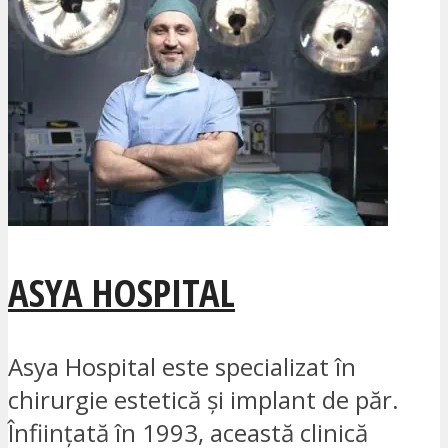
ASYA HOSPITAL
Asya Hospital este specializat în
chirurgie estetică și implant de păr.
Înființată în 1993, această clinică