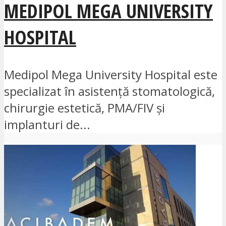
MEDIPOL MEGA UNIVERSITY
HOSPITAL
Medipol Mega University Hospital este
specializat în asistență stomatologică,
chirurgie estetică, PMA/FIV și
implanturi de...