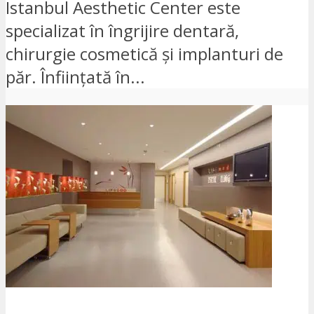
Istanbul Aesthetic Center este
specializat în îngrijire dentară,
chirurgie cosmetică și implanturi de
păr. Înființată în...