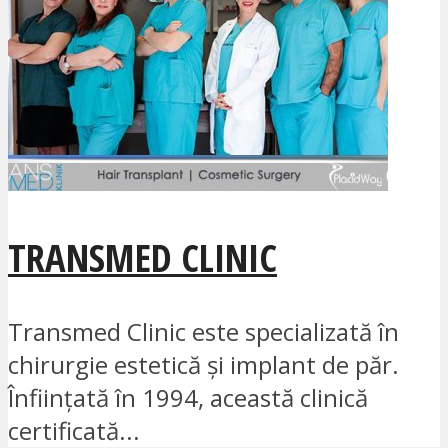
TRANSMED CLINIC
Transmed Clinic este specializată în
chirurgie estetică și implant de păr.
Înființată în 1994, această clinică
certificată...