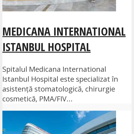
MEDICANA INTERNATIONAL
ISTANBUL HOSPITAL
Spitalul Medicana International
Istanbul Hospital este specializat în
asistență stomatologică, chirurgie
cosmetică, PMA/FIV...