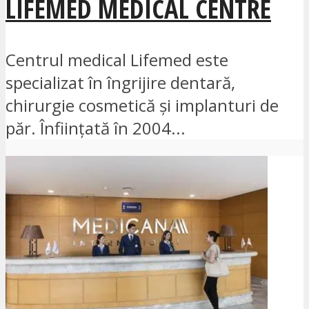
LIFEMED MEDICAL CENTRE
Centrul medical Lifemed este
specializat în îngrijire dentară,
chirurgie cosmetică și implanturi de
păr. Înființată în 2004...