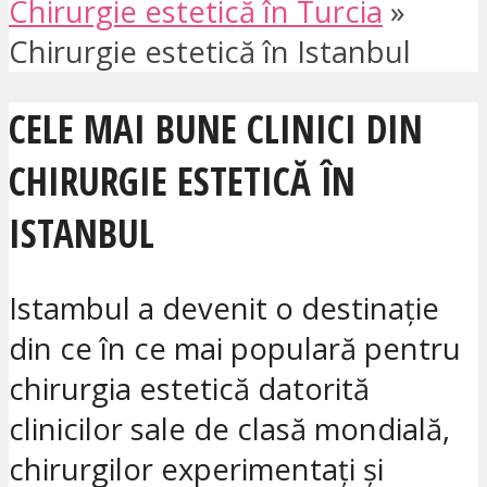
Chirurgie estetică în Turcia
»
Chirurgie estetică în Istanbul
CELE MAI BUNE CLINICI DIN
CHIRURGIE ESTETICĂ ÎN
ISTANBUL
Istambul a devenit o destinație
din ce în ce mai populară pentru
chirurgia estetică datorită
clinicilor sale de clasă mondială,
chirurgilor experimentați și