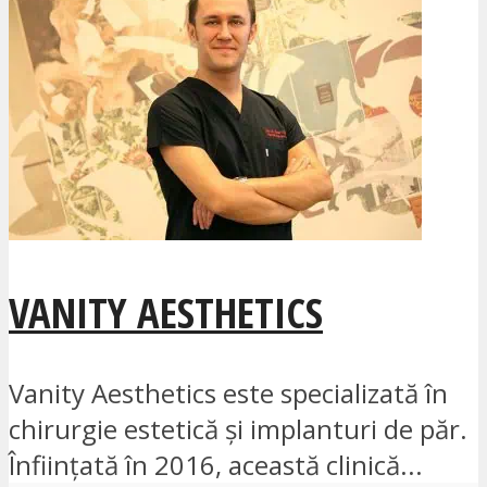
VANITY AESTHETICS
Vanity Aesthetics este specializată în
chirurgie estetică și implanturi de păr.
Înființată în 2016, această clinică...