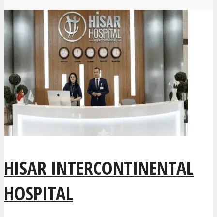
HISAR INTERCONTINENTAL
HOSPITAL