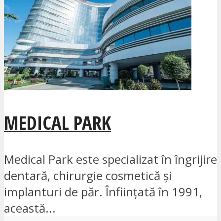
MEDICAL PARK
Medical Park este specializat în îngrijire
dentară, chirurgie cosmetică și
implanturi de păr. Înființată în 1991,
această...