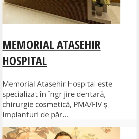
MEMORIAL ATASEHIR
HOSPITAL
Memorial Atasehir Hospital este
specializat în îngrijire dentară,
chirurgie cosmetică, PMA/FIV și
implanturi de păr...