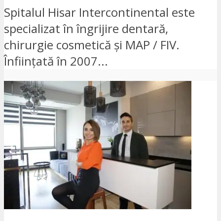
Spitalul Hisar Intercontinental este
specializat în îngrijire dentară,
chirurgie cosmetică și MAP / FIV.
Înființată în 2007...