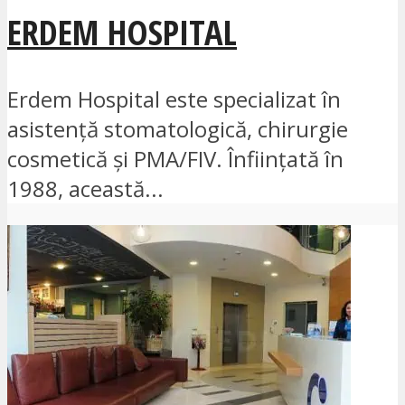
ERDEM HOSPITAL
Erdem Hospital este specializat în
asistență stomatologică, chirurgie
cosmetică și PMA/FIV. Înființată în
1988, această...