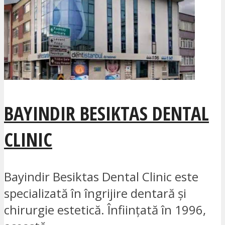
BAYINDIR BESIKTAS DENTAL
CLINIC
Bayindir Besiktas Dental Clinic este
specializată în îngrijire dentară și
chirurgie estetică. Înființată în 1996,