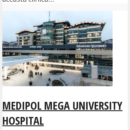
MEDIPOL MEGA UNIVERSITY
HOSPITAL