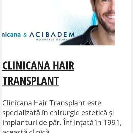
CLINICANA HAIR
TRANSPLANT
Clinicana Hair Transplant este
specializată în chirurgie estetică și
implanturi de păr. Înființată în 1991,
această clinică...