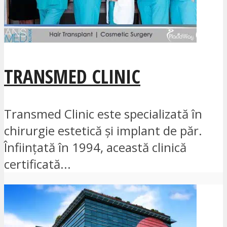
TRANSMED CLINIC
Transmed Clinic este specializată în
chirurgie estetică și implant de păr.
Înființată în 1994, această clinică
certificată...