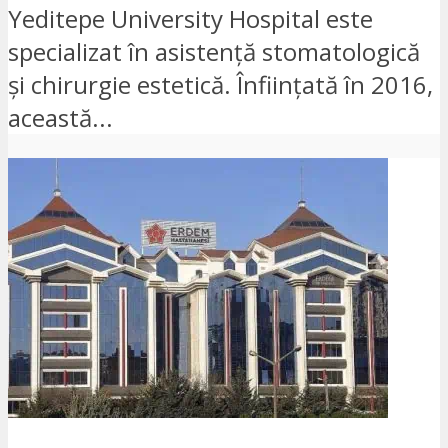
Yeditepe University Hospital este
specializat în asistență stomatologică
și chirurgie estetică. Înființată în 2016,
această...