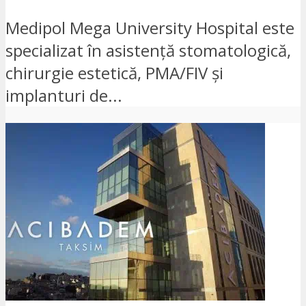
Medipol Mega University Hospital este
specializat în asistență stomatologică,
chirurgie estetică, PMA/FIV și
implanturi de...