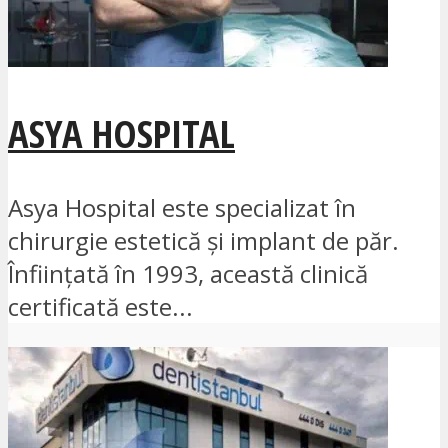
ASYA HOSPITAL
Asya Hospital este specializat în
chirurgie estetică și implant de păr.
Înființată în 1993, această clinică
certificată este...