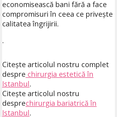
economisească bani fără a face
compromisuri în ceea ce privește
calitatea îngrijirii.
.
Citește articolul nostru complet
despre
chirurgia estetică în
Istanbul
.
Citește articolul nostru
despre
chirurgia bariatrică în
Istanbul
.