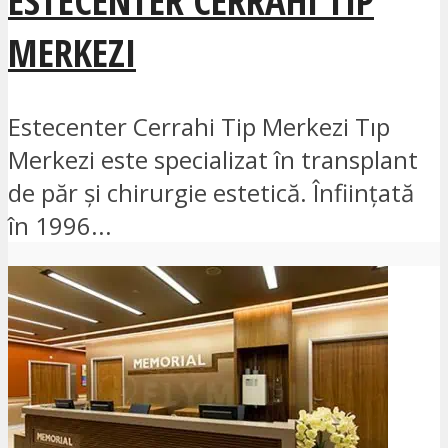
MERKEZI
Estecenter Cerrahi Tip Merkezi Tıp
Merkezi este specializat în transplant
de păr și chirurgie estetică. Înființată
în 1996...