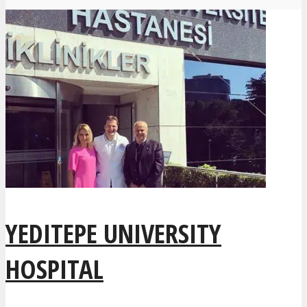
YEDITEPE UNIVERSITY
HOSPITAL