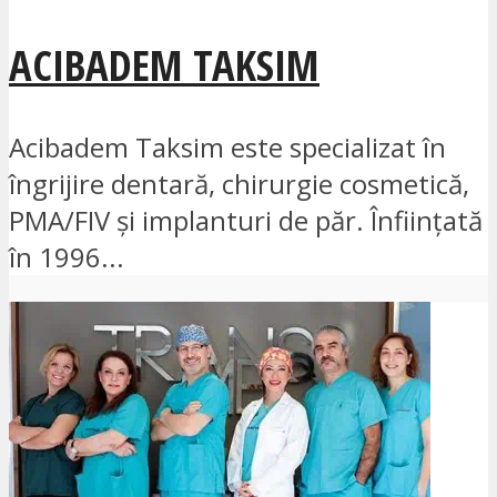
ACIBADEM TAKSIM
Acibadem Taksim este specializat în
îngrijire dentară, chirurgie cosmetică,
PMA/FIV și implanturi de păr. Înființată
în 1996...