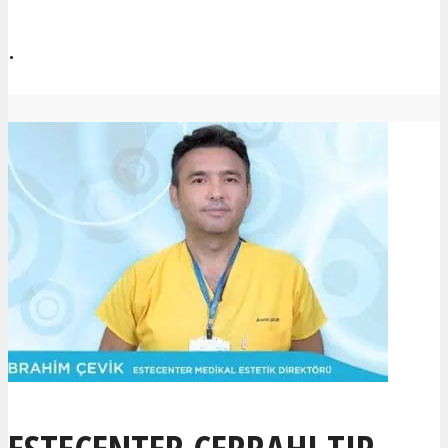
.
ESTECENTER CERRAHI TIP