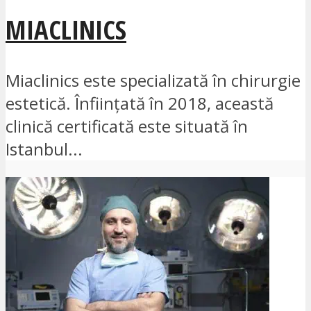
MIACLINICS
Miaclinics este specializată în chirurgie
estetică. Înființată în 2018, această
clinică certificată este situată în
Istanbul...