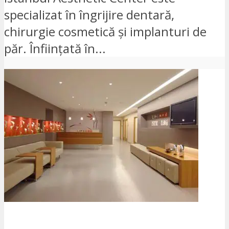
specializat în îngrijire dentară,
chirurgie cosmetică și implanturi de
păr. Înființată în...