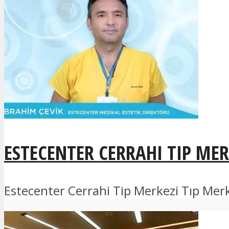
ESTECENTER CERRAHI TIP MER
Estecenter Cerrahi Tip Merkezi Tıp Merkez