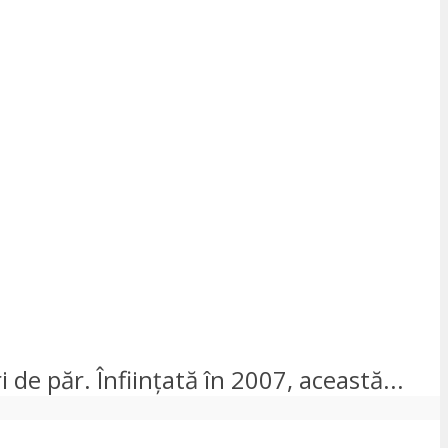
i de păr. Înființată în 2007, această...