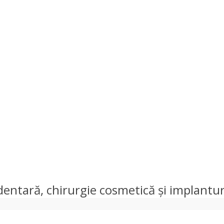
e dentară, chirurgie cosmetică și implantur