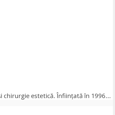
chirurgie estetică. Înființată în 1996...