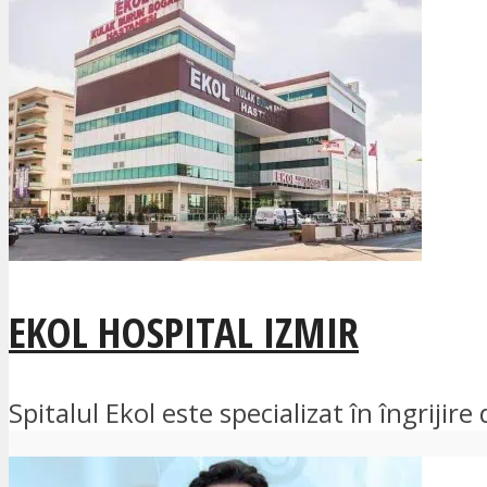
EKOL HOSPITAL IZMIR
Spitalul Ekol este specializat în îngrijir