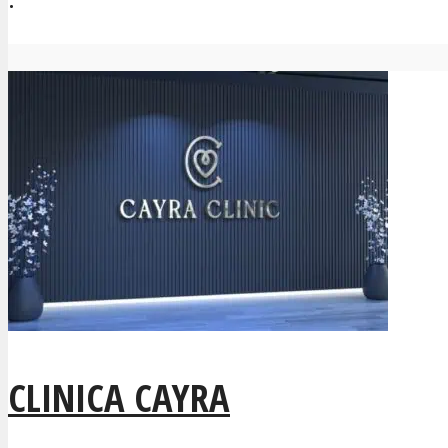
CLINICA CAYRA