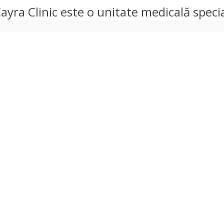
Cayra Clinic este o unitate medicală specia