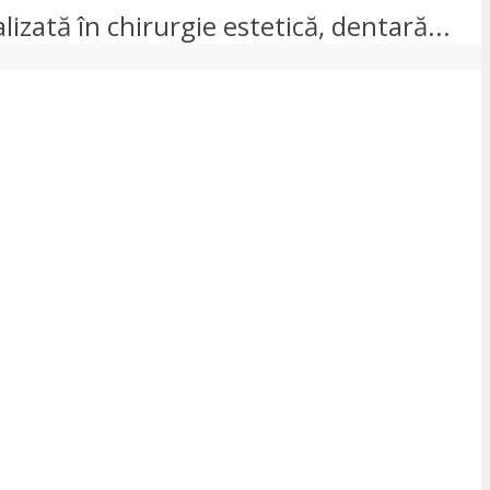
lizată în chirurgie estetică, dentară...