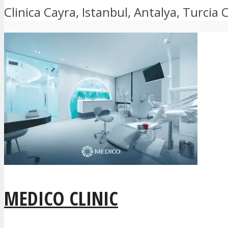
Clinica Cayra, Istanbul, Antalya, Turcia 
MEDICO CLINIC