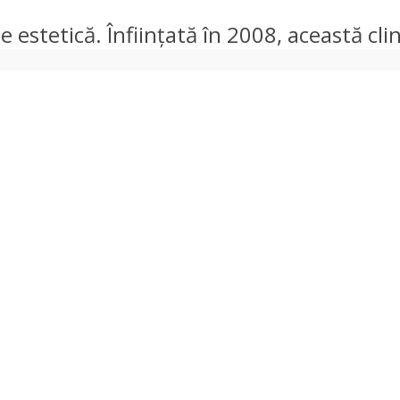
e estetică. Înființată în 2008, această cli