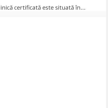
inică certificată este situată în...