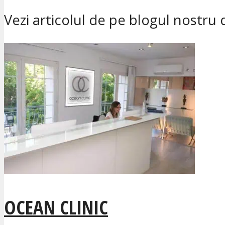
Vezi articolul de pe blogul nostru
OCEAN CLINIC