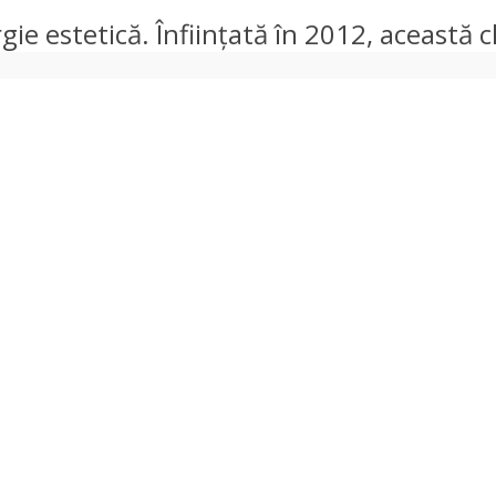
gie estetică. Înființată în 2012, această cl