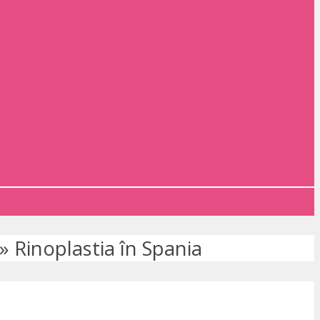
»
Rinoplastia în Spania