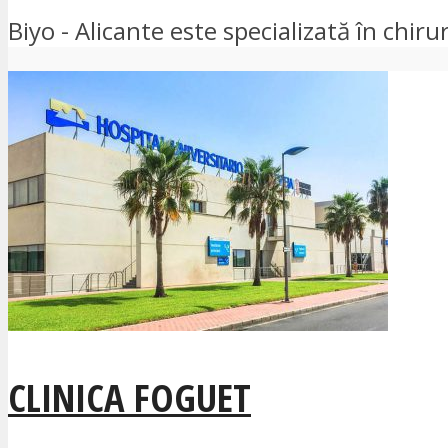
Biyo - Alicante este specializată în chirur
CLINICA FOGUET