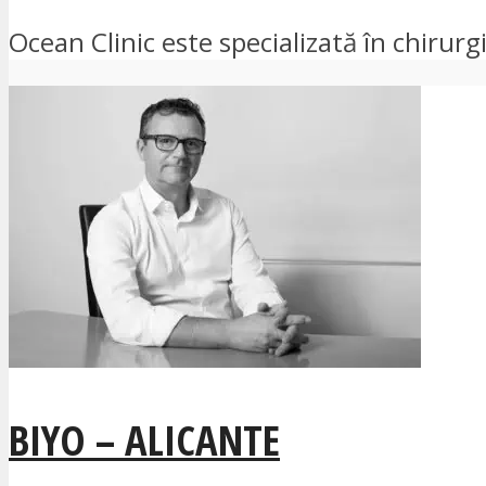
Ocean Clinic este specializată în chirurgi
BIYO – ALICANTE