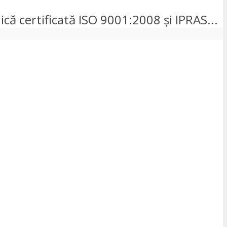
nică certificată ISO 9001:2008 și IPRAS...