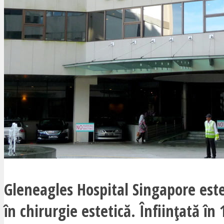
Gleneagles Hospital Singapore este
în chirurgie estetică. Înființată în