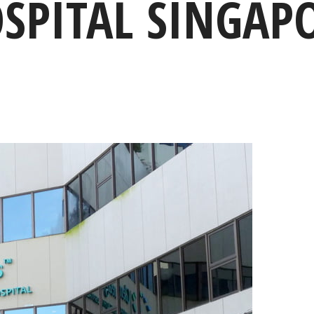
SPITAL SINGAP