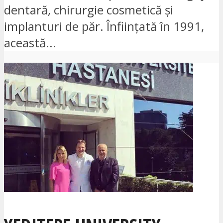
dentară, chirurgie cosmetică și
implanturi de păr. Înființată în 1991,
această...