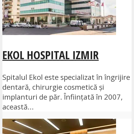
EKOL HOSPITAL IZMIR
Spitalul Ekol este specializat în îngrijire
dentară, chirurgie cosmetică și
implanturi de păr. Înființată în 2007,
această...