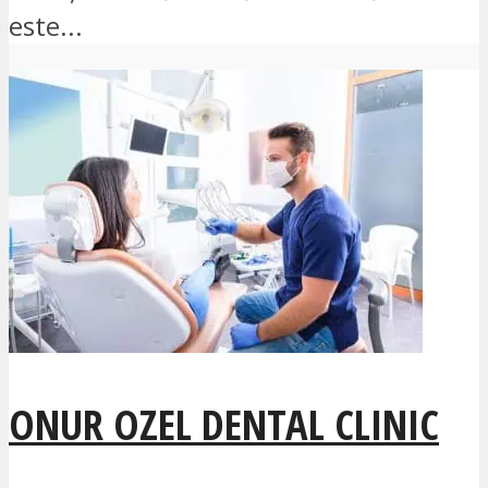
este...
ONUR OZEL DENTAL CLINIC