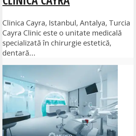
Clinica Cayra, Istanbul, Antalya, Turcia
Cayra Clinic este o unitate medicală
specializată în chirurgie estetică,
dentară...