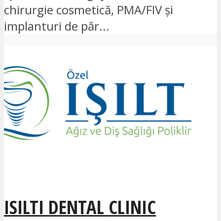
chirurgie cosmetică, PMA/FIV și
implanturi de păr...
ISILTI DENTAL CLINIC