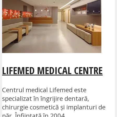
LIFEMED MEDICAL CENTRE
Centrul medical Lifemed este
specializat în îngrijire dentară,
chirurgie cosmetică și implanturi de
păr. Înființată în 2004...