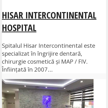
HISAR INTERCONTINENTAL
HOSPITAL
Spitalul Hisar Intercontinental este
specializat în îngrijire dentară,
chirurgie cosmetică și MAP / FIV.
Înființată în 2007...