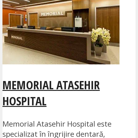
MEMORIAL ATASEHIR
HOSPITAL
Memorial Atasehir Hospital este
specializat în îngrijire dentară,