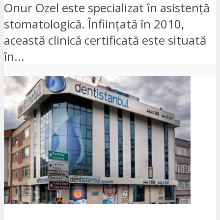
Onur Ozel este specializat în asistență
stomatologică. Înființată în 2010,
această clinică certificată este situată
în...