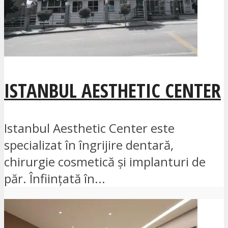
ISTANBUL AESTHETIC CENTER
Istanbul Aesthetic Center este
specializat în îngrijire dentară,
chirurgie cosmetică și implanturi de
păr. Înființată în...