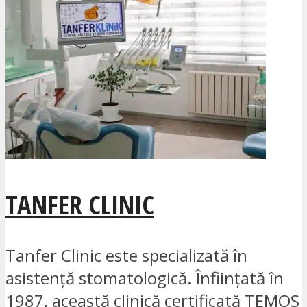
TANFER CLINIC
Tanfer Clinic este specializată în
asistență stomatologică. Înființată în
1987, această clinică certificată TEMOS