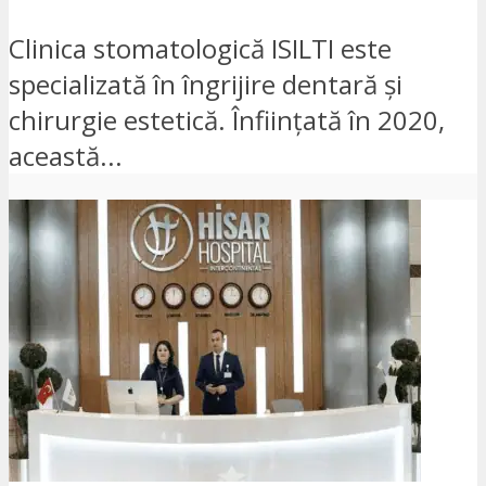
Clinica stomatologică ISILTI este
specializată în îngrijire dentară și
chirurgie estetică. Înființată în 2020,
această...