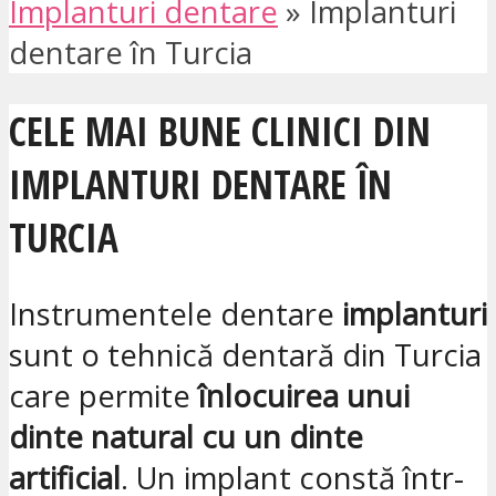
Implanturi dentare
»
Implanturi
dentare în Turcia
CELE MAI BUNE CLINICI DIN
IMPLANTURI DENTARE ÎN
TURCIA
Instrumentele dentare
implanturi
sunt o tehnică dentară din Turcia
care permite
înlocuirea unui
dinte natural cu un dinte
artificial
. Un implant constă într-