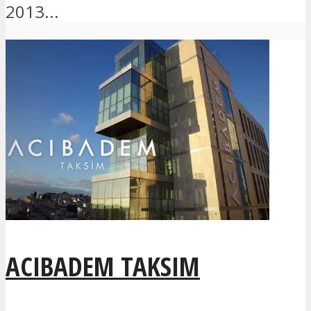
2013...
ACIBADEM TAKSIM