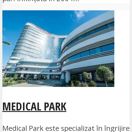
MEDICAL PARK
Medical Park este specializat în îngrijire