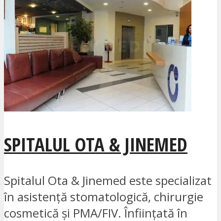
SPITALUL OTA & JINEMED
Spitalul Ota & Jinemed este specializat
în asistență stomatologică, chirurgie
cosmetică și PMA/FIV. Înființată în