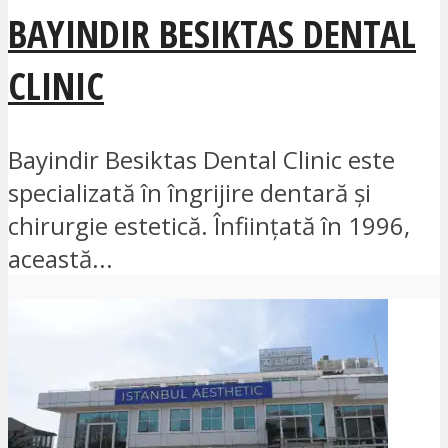
BAYINDIR BESIKTAS DENTAL
CLINIC
Bayindir Besiktas Dental Clinic este
specializată în îngrijire dentară și
chirurgie estetică. Înființată în 1996,
această...