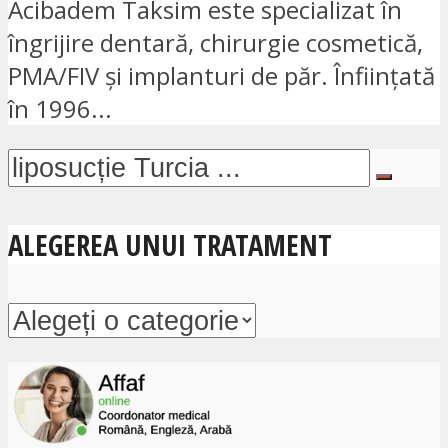
Acibadem Taksim este specializat în
îngrijire dentară, chirurgie cosmetică,
PMA/FIV și implanturi de păr. Înființată
în 1996...
ALEGEREA UNUI TRATAMENT