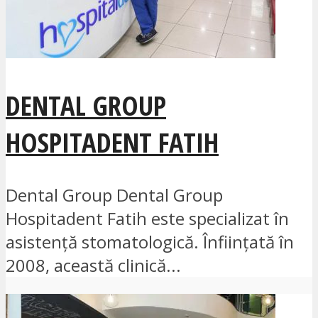
DENTAL GROUP
HOSPITADENT FATIH
Dental Group Dental Group
Hospitadent Fatih este specializat în
asistență stomatologică. Înființată în
2008, această clinică...