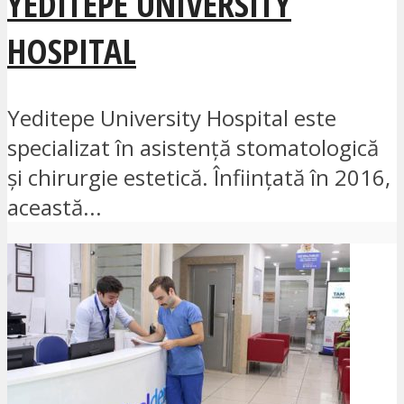
YEDITEPE UNIVERSITY
HOSPITAL
Yeditepe University Hospital este
specializat în asistență stomatologică
și chirurgie estetică. Înființată în 2016,
această...