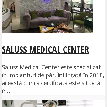
SALUSS MEDICAL CENTER
Saluss Medical Center este specializat
în implanturi de păr. Înființată în 2018,
această clinică certificată este situată
în...