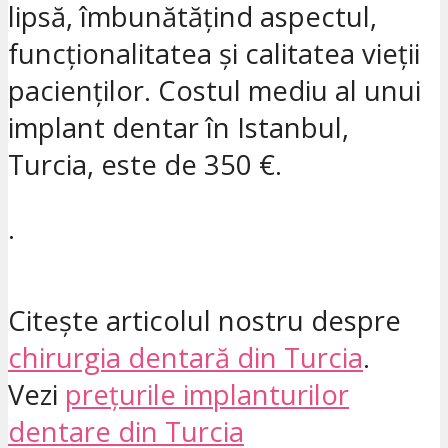
lipsă, îmbunătățind aspectul,
funcționalitatea și calitatea vieții
pacienților. Costul mediu al unui
implant dentar în Istanbul,
Turcia, este de 350 €.
.
Citește articolul nostru despre
chirurgia dentară din Turcia
.
Vezi
prețurile implanturilor
dentare din Turcia