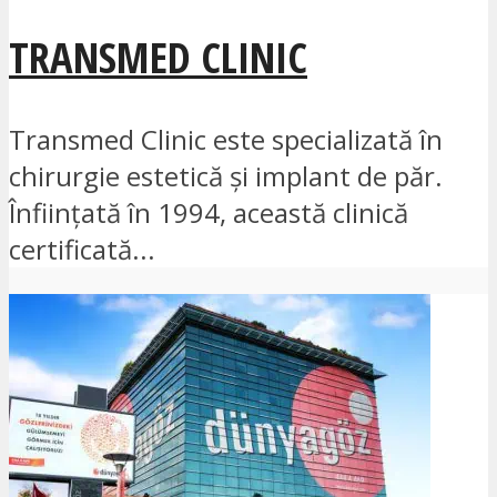
TRANSMED CLINIC
Transmed Clinic este specializată în
chirurgie estetică și implant de păr.
Înființată în 1994, această clinică
certificată...