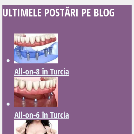
ULTIMELE POSTĂRI PE BLOG
All-on-8 în Turcia
All-on-6 în Turcia