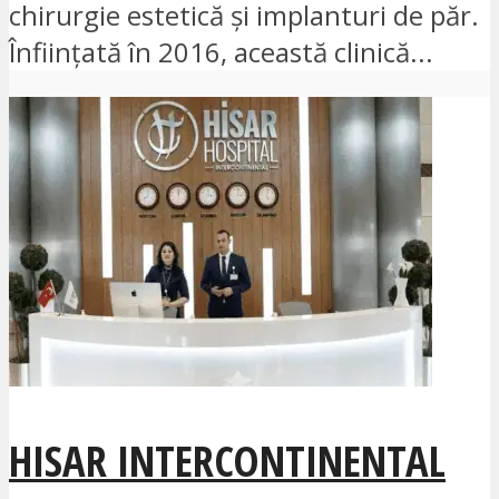
chirurgie estetică și implanturi de păr.
Înființată în 2016, această clinică...
HISAR INTERCONTINENTAL