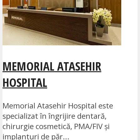
MEMORIAL ATASEHIR
HOSPITAL
Memorial Atasehir Hospital este
specializat în îngrijire dentară,
chirurgie cosmetică, PMA/FIV și
implanturi de păr...