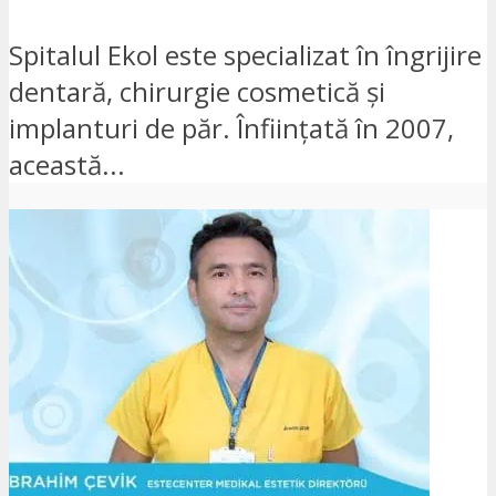
Spitalul Ekol este specializat în îngrijire
dentară, chirurgie cosmetică și
implanturi de păr. Înființată în 2007,
această...