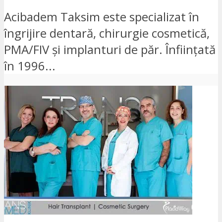
Acibadem Taksim este specializat în
îngrijire dentară, chirurgie cosmetică,
PMA/FIV și implanturi de păr. Înființată
în 1996...