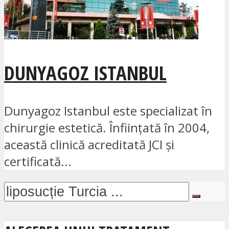
DUNYAGOZ ISTANBUL
Dunyagoz Istanbul este specializat în
chirurgie estetică. Înființată în 2004,
această clinică acreditată JCI și
certificată...