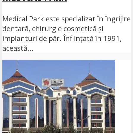
Medical Park este specializat în îngrijire
dentară, chirurgie cosmetică și
implanturi de păr. Înființată în 1991,
această...