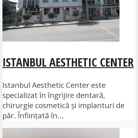
ISTANBUL AESTHETIC CENTER
Istanbul Aesthetic Center este
specializat în îngrijire dentară,
chirurgie cosmetică și implanturi de
păr. Înființată în...