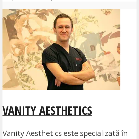
VANITY AESTHETICS
Vanity Aesthetics este specializată în