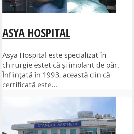
ASYA HOSPITAL
Asya Hospital este specializat în
chirurgie estetică și implant de păr.
Înființată în 1993, această clinică
certificată este...