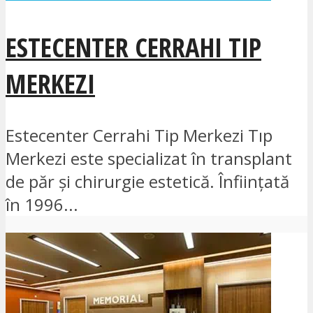
ESTECENTER CERRAHI TIP
MERKEZI
Estecenter Cerrahi Tip Merkezi Tıp
Merkezi este specializat în transplant
de păr și chirurgie estetică. Înființată
în 1996...