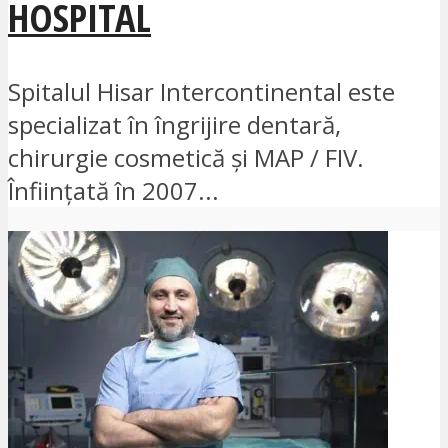
HOSPITAL
Spitalul Hisar Intercontinental este
specializat în îngrijire dentară,
chirurgie cosmetică și MAP / FIV.
Înființată în 2007...