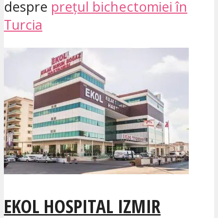
despre
prețul bichectomiei în
Turcia
EKOL HOSPITAL IZMIR