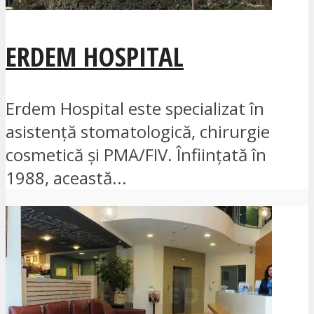
ERDEM HOSPITAL
Erdem Hospital este specializat în
asistență stomatologică, chirurgie
cosmetică și PMA/FIV. Înființată în
1988, această...