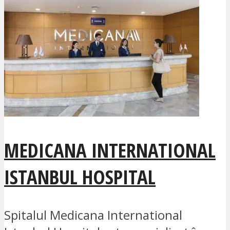
MEDICANA INTERNATIONAL
ISTANBUL HOSPITAL
Spitalul Medicana International