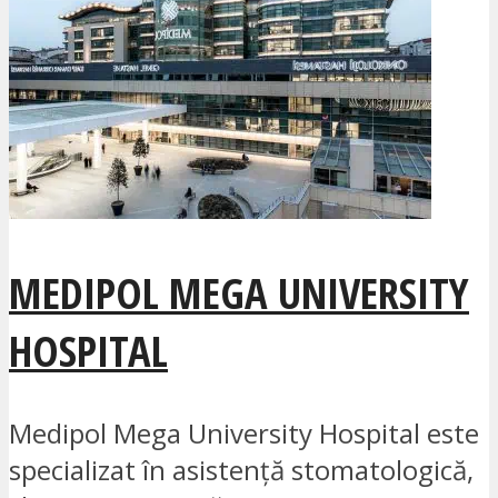
MEDIPOL MEGA UNIVERSITY
HOSPITAL
Medipol Mega University Hospital este
specializat în asistență stomatologică,