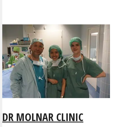
DR MOLNAR CLINIC