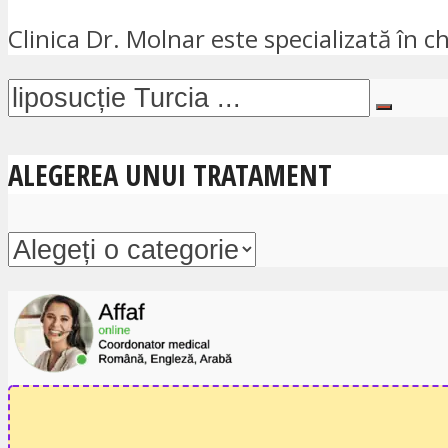
Clinica Dr. Molnar este specializată în chi
ALEGEREA UNUI TRATAMENT