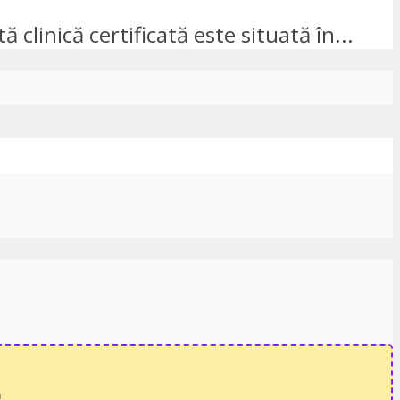
 clinică certificată este situată în...
a