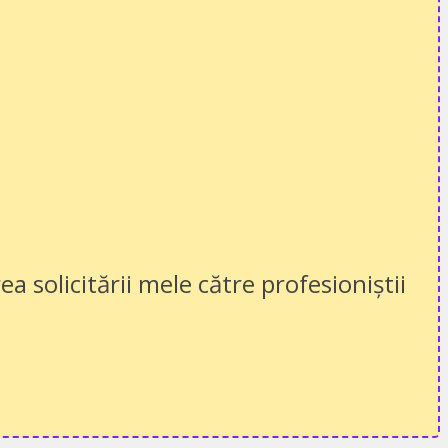
ea solicitării mele către profesioniștii