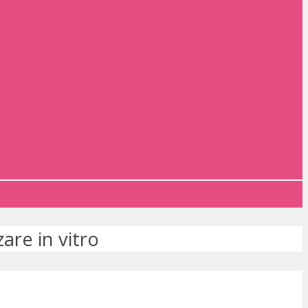
izare in vitro