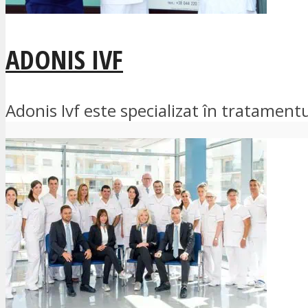
ADONIS IVF
Adonis Ivf este specializat în tratamentul 