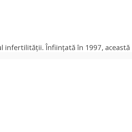
infertilității. Înființată în 1997, această c