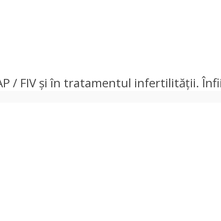
 FIV și în tratamentul infertilității. Înfi