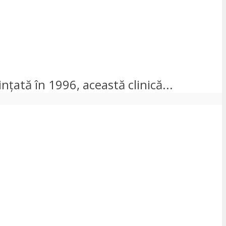
ințată în 1996, această clinică...