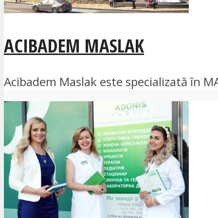
ACIBADEM MASLAK
Acibadem Maslak este specializată în MAP /