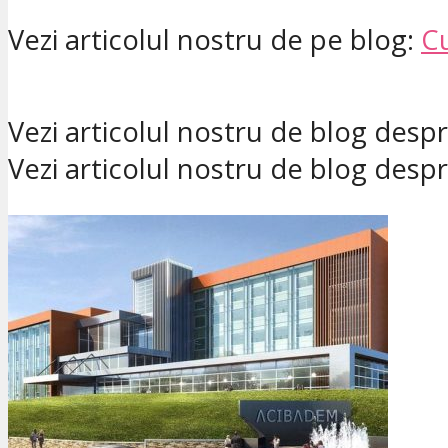
Vezi articolul nostru de pe blog:
Cu
Vezi articolul nostru de blog desp
Vezi articolul nostru de blog desp