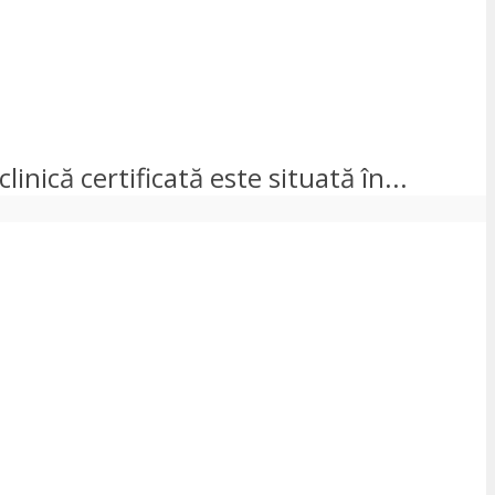
linică certificată este situată în...