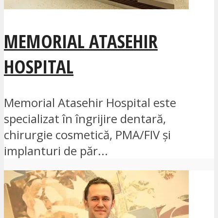
MEMORIAL ATASEHIR
HOSPITAL
Memorial Atasehir Hospital este
specializat în îngrijire dentară,
chirurgie cosmetică, PMA/FIV și
implanturi de păr...