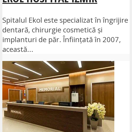
Spitalul Ekol este specializat în îngrijire
dentară, chirurgie cosmetică și
implanturi de păr. Înființată în 2007,
această...