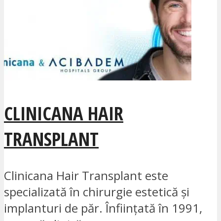
CLINICANA HAIR
TRANSPLANT
Clinicana Hair Transplant este
specializată în chirurgie estetică și
implanturi de păr. Înființată în 1991,