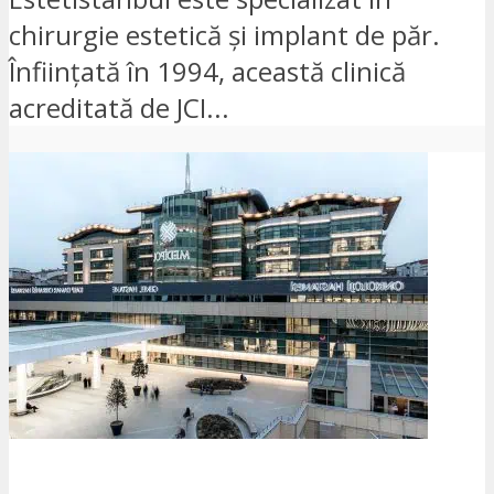
chirurgie estetică și implant de păr.
Înființată în 1994, această clinică
acreditată de JCI...