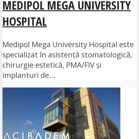
MEDIPOL MEGA UNIVERSITY
HOSPITAL
Medipol Mega University Hospital este
specializat în asistență stomatologică,
chirurgie estetică, PMA/FIV și
implanturi de...