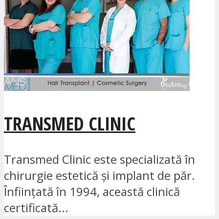
TRANSMED CLINIC
Transmed Clinic este specializată în
chirurgie estetică și implant de păr.
Înființată în 1994, această clinică
certificată...