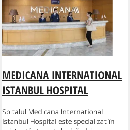
MEDICANA INTERNATIONAL
ISTANBUL HOSPITAL
Spitalul Medicana International
Istanbul Hospital este specializat în