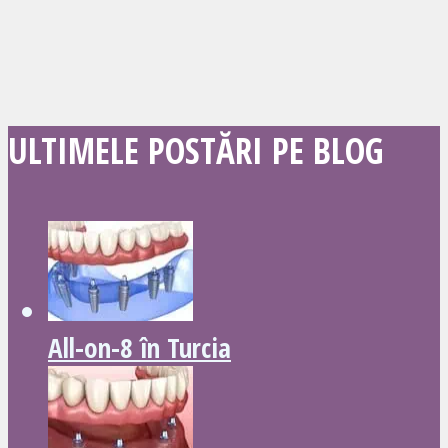
ULTIMELE POSTĂRI PE BLOG
All-on-8 în Turcia