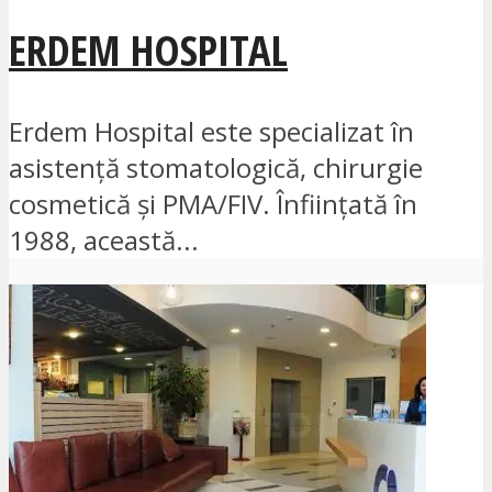
ERDEM HOSPITAL
Erdem Hospital este specializat în
asistență stomatologică, chirurgie
cosmetică și PMA/FIV. Înființată în
1988, această...