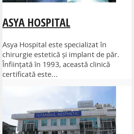
ASYA HOSPITAL
Asya Hospital este specializat în
chirurgie estetică și implant de păr.
Înființată în 1993, această clinică
certificată este...