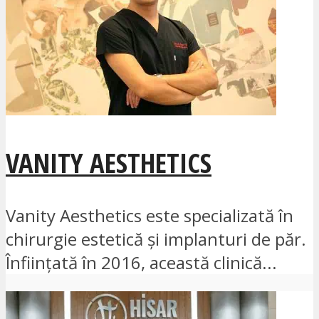
VANITY AESTHETICS
Vanity Aesthetics este specializată în
chirurgie estetică și implanturi de păr.
Înființată în 2016, această clinică...