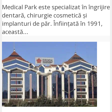
Medical Park este specializat în îngrijire
dentară, chirurgie cosmetică și
implanturi de păr. Înființată în 1991,
această...