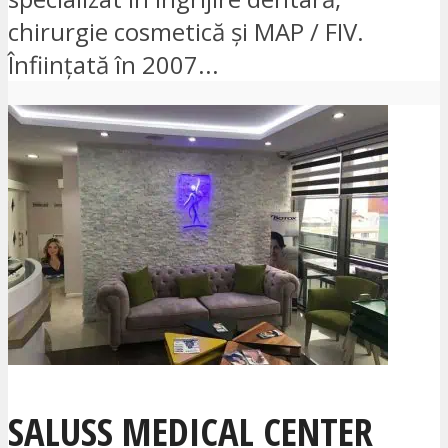
chirurgie cosmetică și MAP / FIV.
Înființată în 2007...
SALUSS MEDICAL CENTER