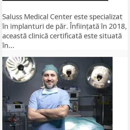
Saluss Medical Center este specializat
în implanturi de păr. Înființată în 2018,
această clinică certificată este situată
în...