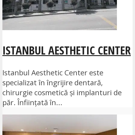
ISTANBUL AESTHETIC CENTER
Istanbul Aesthetic Center este
specializat în îngrijire dentară,
chirurgie cosmetică și implanturi de
păr. Înființată în...