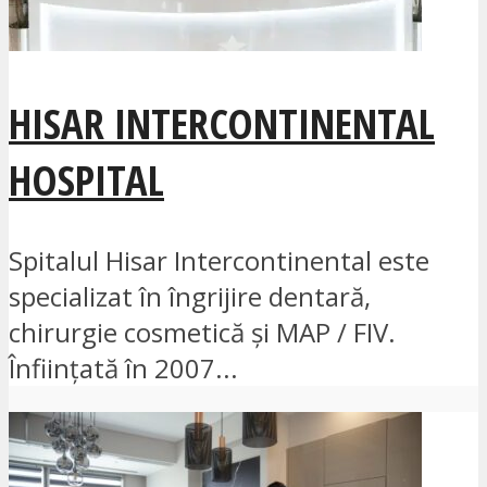
HISAR INTERCONTINENTAL
HOSPITAL
Spitalul Hisar Intercontinental este
specializat în îngrijire dentară,
chirurgie cosmetică și MAP / FIV.
Înființată în 2007...