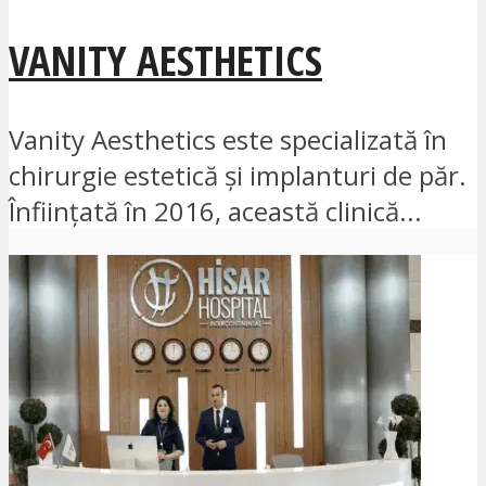
VANITY AESTHETICS
Vanity Aesthetics este specializată în
chirurgie estetică și implanturi de păr.
Înființată în 2016, această clinică...