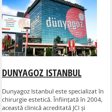
DUNYAGOZ ISTANBUL
Dunyagoz Istanbul este specializat în
chirurgie estetică. Înființată în 2004,
această clinică acreditată JCI și