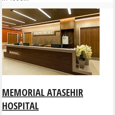
MEMORIAL ATASEHIR
HOSPITAL