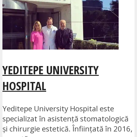
YEDITEPE UNIVERSITY
HOSPITAL
Yeditepe University Hospital este
specializat în asistență stomatologică
și chirurgie estetică. Înființată în 2016,