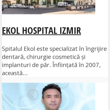
EKOL HOSPITAL IZMIR
Spitalul Ekol este specializat în îngrijire
dentară, chirurgie cosmetică și
implanturi de păr. Înființată în 2007,
această...