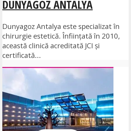
DUNYAGOZ ANTALYA
Dunyagoz Antalya este specializat în
chirurgie estetică. Înființată în 2010,
această clinică acreditată JCI și
certificată...