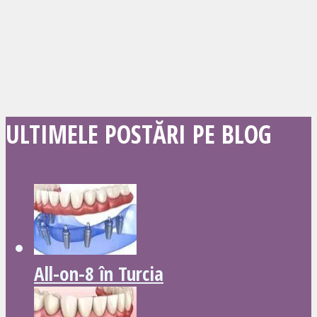
ULTIMELE POSTĂRI PE BLOG
All-on-8 în Turcia