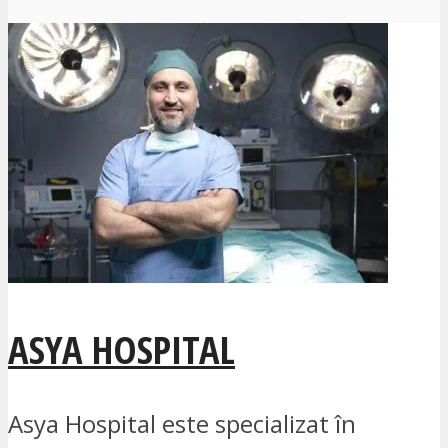
ASYA HOSPITAL
Asya Hospital este specializat în