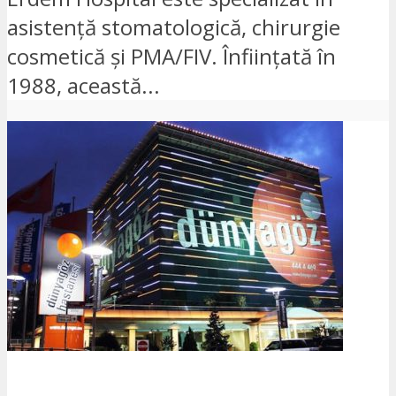
asistență stomatologică, chirurgie
cosmetică și PMA/FIV. Înființată în
1988, această...