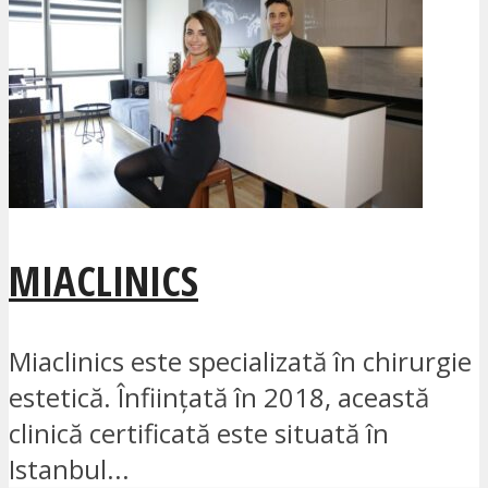
MIACLINICS
Miaclinics este specializată în chirurgie
estetică. Înființată în 2018, această
clinică certificată este situată în
Istanbul...