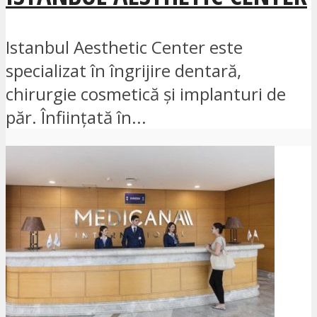
Istanbul Aesthetic Center este
specializat în îngrijire dentară,
chirurgie cosmetică și implanturi de
păr. Înființată în...