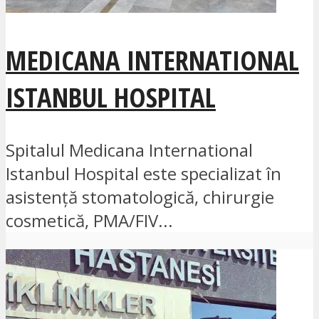
MEDICANA INTERNATIONAL
ISTANBUL HOSPITAL
Spitalul Medicana International
Istanbul Hospital este specializat în
asistență stomatologică, chirurgie
cosmetică, PMA/FIV...