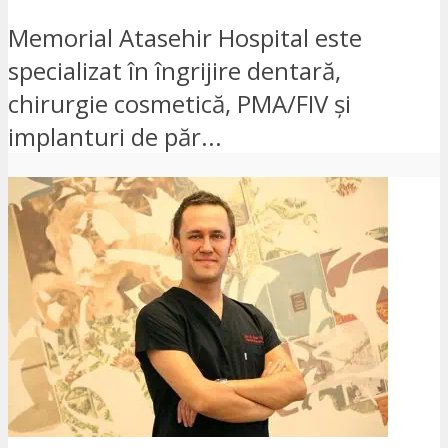
Memorial Atasehir Hospital este
specializat în îngrijire dentară,
chirurgie cosmetică, PMA/FIV și
implanturi de păr...