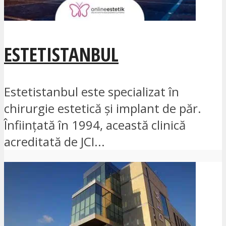
ESTETISTANBUL
Estetistanbul este specializat în
chirurgie estetică și implant de păr.
Înființată în 1994, această clinică
acreditată de JCI...