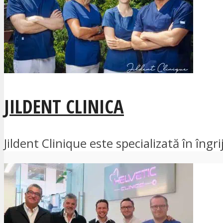
JILDENT CLINICA
Jildent Clinique este specializată în îngr