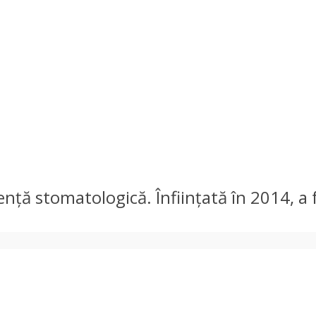
stență stomatologică. Înființată în 2014, a