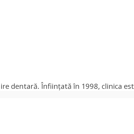
ijire dentară. Înființată în 1998, clinica e