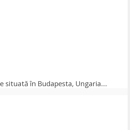
ste situată în Budapesta, Ungaria...