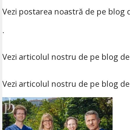
Vezi postarea noastră de pe blog
.
Vezi articolul nostru de pe blog d
Vezi articolul nostru de pe blog d