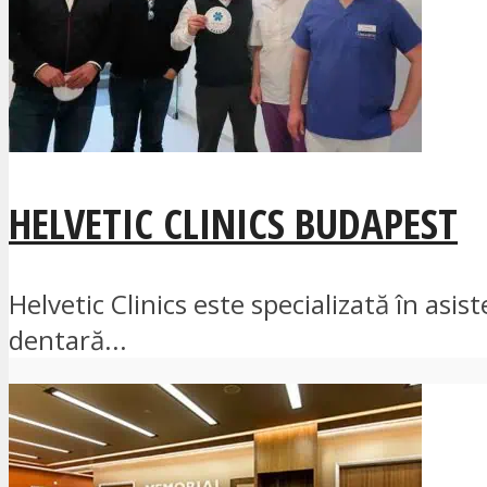
HELVETIC CLINICS BUDAPEST
Helvetic Clinics este specializată în asi
dentară...