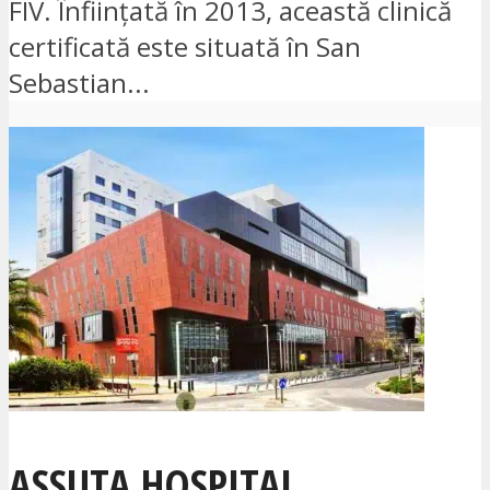
FIV. Înființată în 2013, această clinică
certificată este situată în San
Sebastian...
ASSUTA HOSPITAL