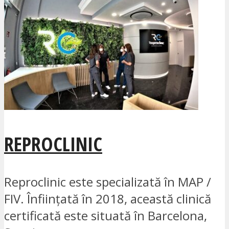
REPROCLINIC
Reproclinic este specializată în MAP /
FIV. Înființată în 2018, această clinică
certificată este situată în Barcelona,