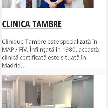
CLINICA TAMBRE
Clinique Tambre este specializată în
MAP / FIV. Înființată în 1980, această
clinică certificată este situată în
Madrid...