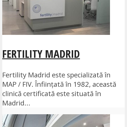
FERTILITY MADRID
Fertility Madrid este specializată în
MAP / FIV. Înființată în 1982, această
clinică certificată este situată în
Madrid...