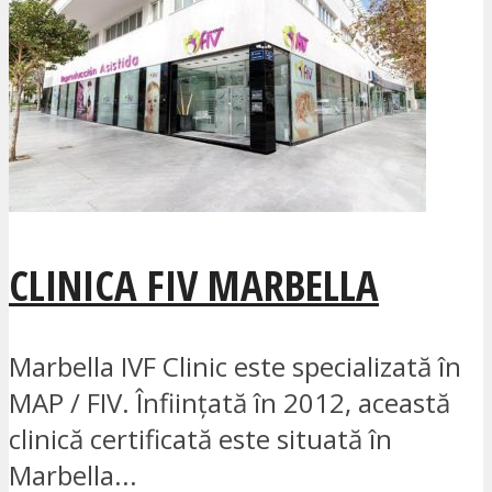
CLINICA FIV MARBELLA
Marbella IVF Clinic este specializată în
MAP / FIV. Înființată în 2012, această
clinică certificată este situată în
Marbella...