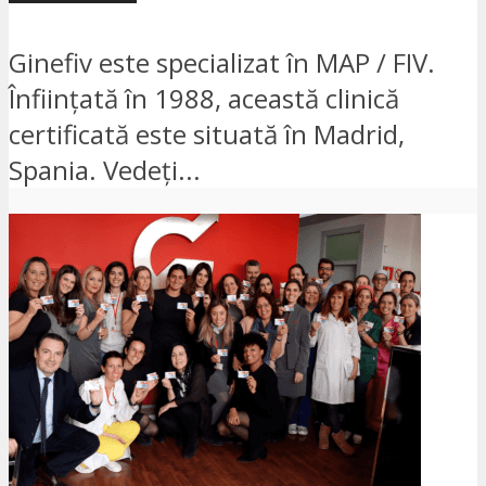
Ginefiv este specializat în MAP / FIV.
Înființată în 1988, această clinică
certificată este situată în Madrid,
Spania. Vedeți...