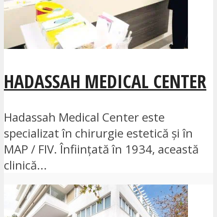
HADASSAH MEDICAL CENTER
Hadassah Medical Center este
specializat în chirurgie estetică și în
MAP / FIV. Înființată în 1934, această
clinică...