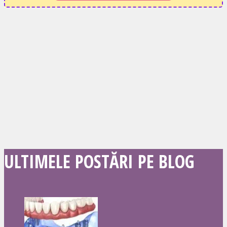
ULTIMELE POSTĂRI PE BLOG