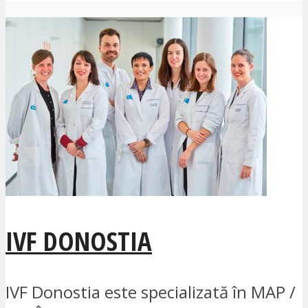
IVF DONOSTIA
IVF Donostia este specializată în MAP /