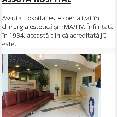
Assuta Hospital este specializat în
chirurgia estetică și PMA/FIV. Înființată
în 1934, această clinică acreditată JCI
este...