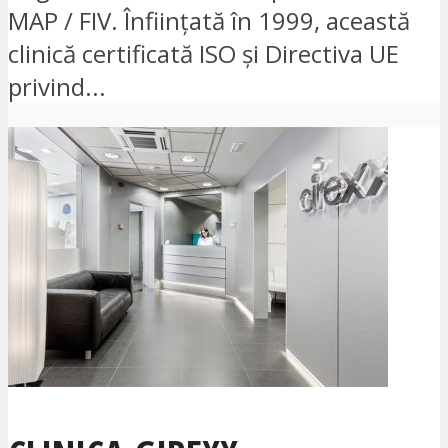
MAP / FIV. Înființată în 1999, această
clinică certificată ISO și Directiva UE
privind...