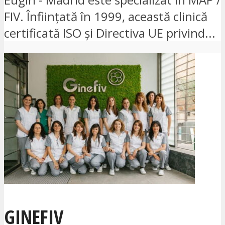
FIV. Înființată în 1999, această clinică
certificată ISO și Directiva UE privind...
GINEFIV