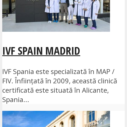
IVF SPAIN MADRID
IVF Spania este specializată în MAP /
FIV. Înființată în 2009, această clinică
certificată este situată în Alicante,
Spania...