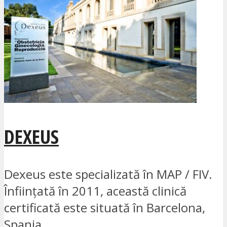
DEXEUS
Dexeus este specializată în MAP / FIV.
Înființată în 2011, această clinică
certificată este situată în Barcelona,
Spania...