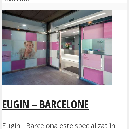
EUGIN – BARCELONE
Eugin - Barcelona este specializat în