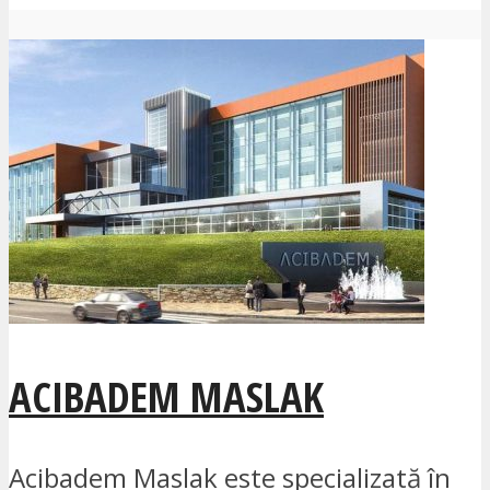
ACIBADEM MASLAK
Acibadem Maslak este specializată în