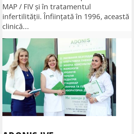
MAP / FIV și în tratamentul
infertilității. Înființată în 1996, această
clinică...