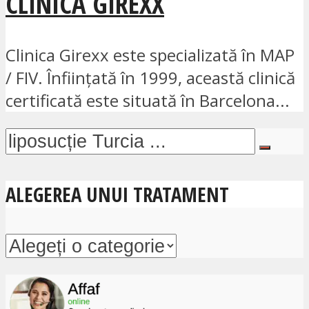
CLINICA GIREXX
Clinica Girexx este specializată în MAP
/ FIV. Înființată în 1999, această clinică
certificată este situată în Barcelona...
ALEGEREA UNUI TRATAMENT