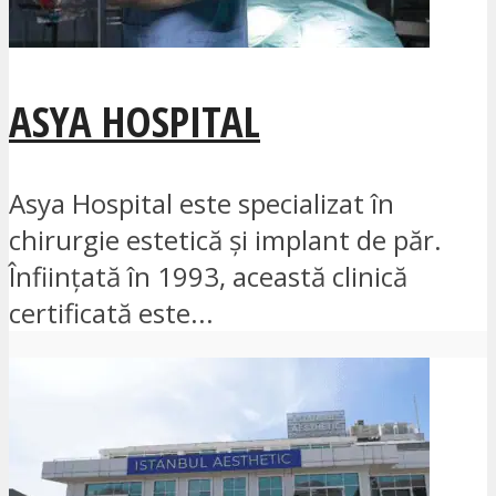
ASYA HOSPITAL
Asya Hospital este specializat în
chirurgie estetică și implant de păr.
Înființată în 1993, această clinică
certificată este...