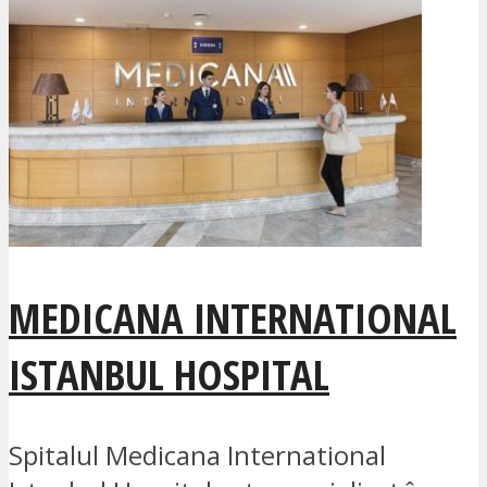
MEDICANA INTERNATIONAL
ISTANBUL HOSPITAL
Spitalul Medicana International