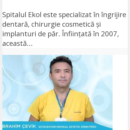
Spitalul Ekol este specializat în îngrijire
dentară, chirurgie cosmetică și
implanturi de păr. Înființată în 2007,
această...