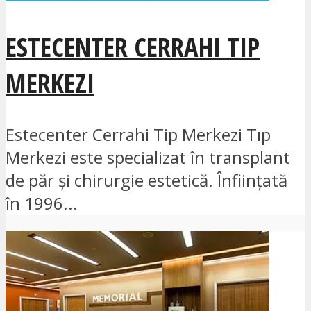
ESTECENTER CERRAHI TIP
MERKEZI
Estecenter Cerrahi Tip Merkezi Tıp
Merkezi este specializat în transplant
de păr și chirurgie estetică. Înființată
în 1996...