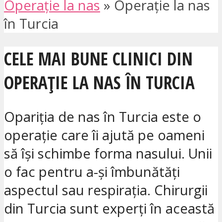
Operație la nas
»
Operație la nas
în Turcia
CELE MAI BUNE CLINICI DIN
OPERAȚIE LA NAS ÎN TURCIA
Opariția de nas în Turcia este o
operație care îi ajută pe oameni
să își schimbe forma nasului. Unii
o fac pentru a-și îmbunătăți
aspectul sau respirația. Chirurgii
din Turcia sunt experți în această