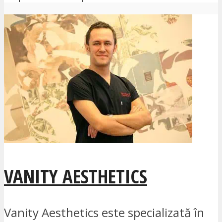
VANITY AESTHETICS
Vanity Aesthetics este specializată în