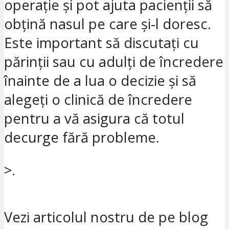
operație și pot ajuta pacienții să
obțină nasul pe care și-l doresc.
Este important să discutați cu
părinții sau cu adulți de încredere
înainte de a lua o decizie și să
alegeți o clinică de încredere
pentru a vă asigura că totul
decurge fără probleme.
>.
Vezi articolul nostru de pe blog