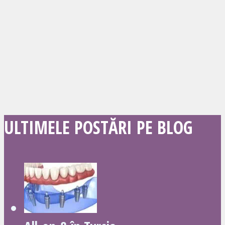
ULTIMELE POSTĂRI PE BLOG