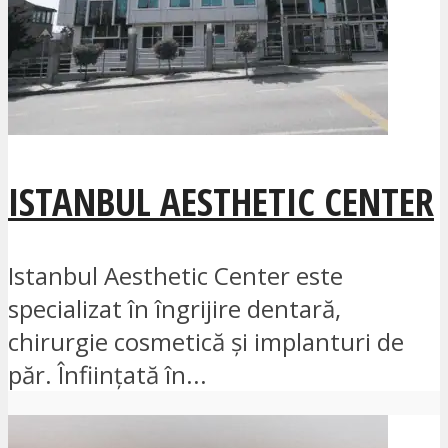
ISTANBUL AESTHETIC CENTER
Istanbul Aesthetic Center este
specializat în îngrijire dentară,
chirurgie cosmetică și implanturi de
păr. Înființată în...