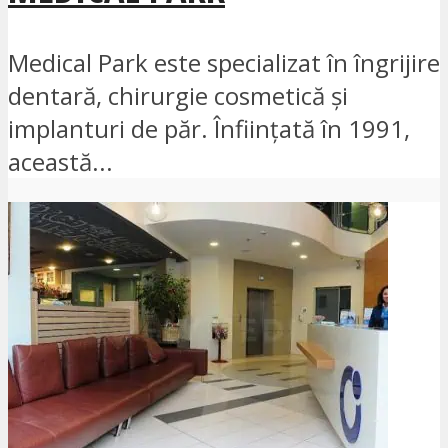
Medical Park este specializat în îngrijire
dentară, chirurgie cosmetică și
implanturi de păr. Înființată în 1991,
această...