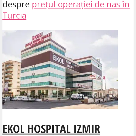
despre
prețul operației de nas în
Turcia
EKOL HOSPITAL IZMIR