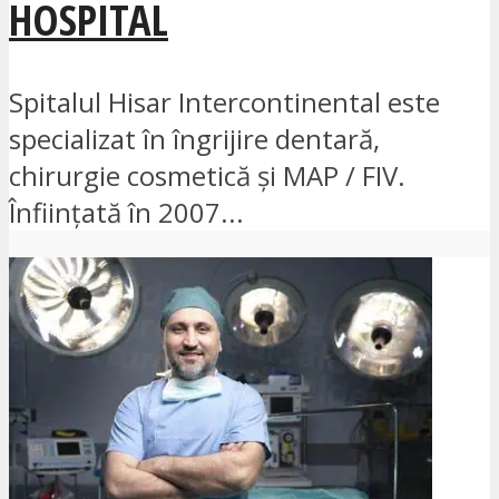
HOSPITAL
Spitalul Hisar Intercontinental este
specializat în îngrijire dentară,
chirurgie cosmetică și MAP / FIV.
Înființată în 2007...