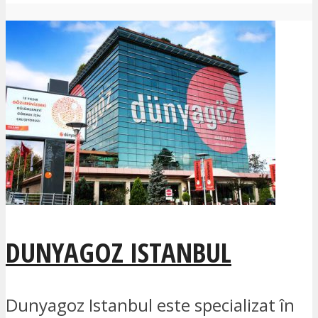
DUNYAGOZ ISTANBUL
Dunyagoz Istanbul este specializat în