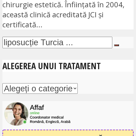
chirurgie estetică. Înființată în 2004,
această clinică acreditată JCI și
certificată...
ALEGEREA UNUI TRATAMENT