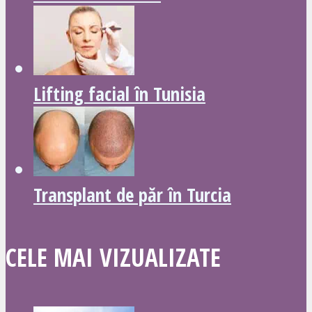
Lifting facial în Tunisia
Transplant de păr în Turcia
CELE MAI VIZUALIZATE