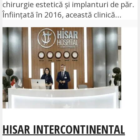
chirurgie estetică și implanturi de păr.
Înființată în 2016, această clinică...
HISAR INTERCONTINENTAL