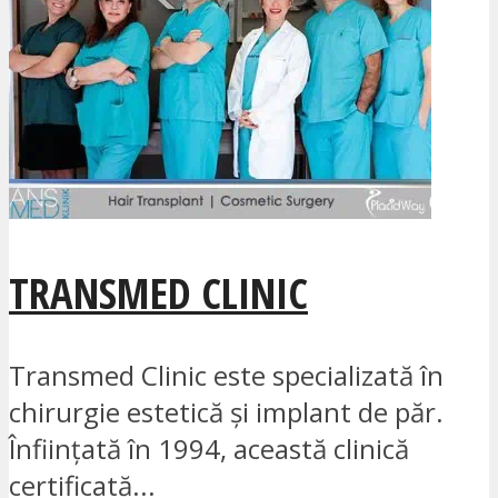
TRANSMED CLINIC
Transmed Clinic este specializată în
chirurgie estetică și implant de păr.
Înființată în 1994, această clinică
certificată...