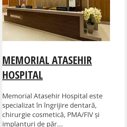
MEMORIAL ATASEHIR
HOSPITAL
Memorial Atasehir Hospital este
specializat în îngrijire dentară,
chirurgie cosmetică, PMA/FIV și
implanturi de păr...